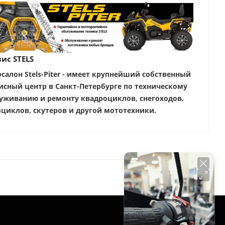
ис STELS
салон Stels-Piter - имеет крупнейший собственный
исный центр в Санкт-Петербурге по техническому
уживанию и ремонту квадроциклов, снегоходов,
циклов, скутеров и другой мототехники.