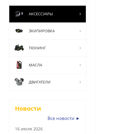
АКСЕССУАРЫ
ЭКИПИРОВКА
ТЮНИНГ
МАСЛА
ДВИГАТЕЛИ
Новости
Все новости ►
16 июля 2026