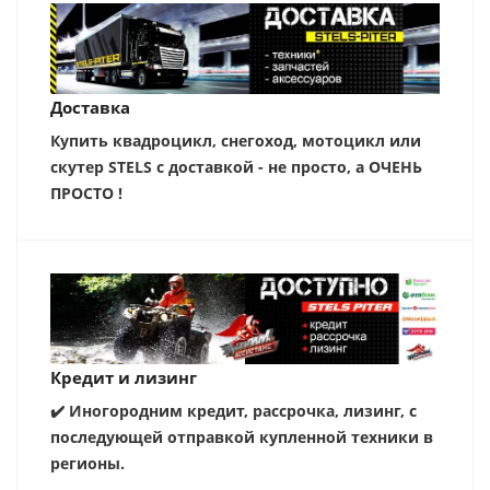
Доставка
Купить квадроцикл, снегоход, мотоцикл или
скутер STELS с доставкой - не просто, а ОЧЕНЬ
ПРОСТО !
Кредит и лизинг
✔️ Иногородним кредит, рассрочка, лизинг, с
последующей отправкой купленной техники в
регионы.