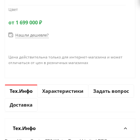
Цвет
от
1 699 000 ₽
Нашли дешевле?
Цена действительна только для интернет-магазина и может
отличаться от цен в розничных магазинах
Тех.Инфо
Характеристики
Задать вопрос
Доставка
Тех.Инфо