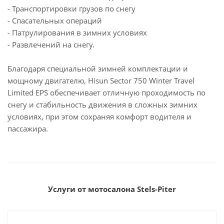
- Транспортировки грузов по снегу
- Спасательных операций
- Патрулирования в зимних условиях
- Развлечений на снегу.
Благодаря специальной зимней комплектации и
мощному двигателю, Hisun Sector 750 Winter Travel
Limited EPS обеспечивает отличную проходимость по
снегу и стабильность движения в сложных зимних
условиях, при этом сохраняя комфорт водителя и
пассажира.
Услуги от мотосалона Stels-Piter