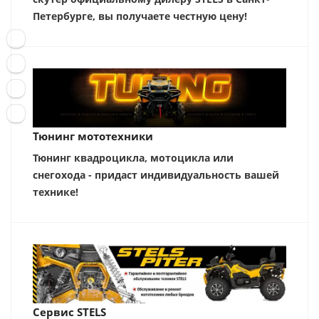
Петербурге, вы получаете честную цену!
Тюнинг мототехники
Тюнинг квадроцикла, мотоцикла или
снегохода - придаст индивидуальность вашей
технике!
Сервис STELS