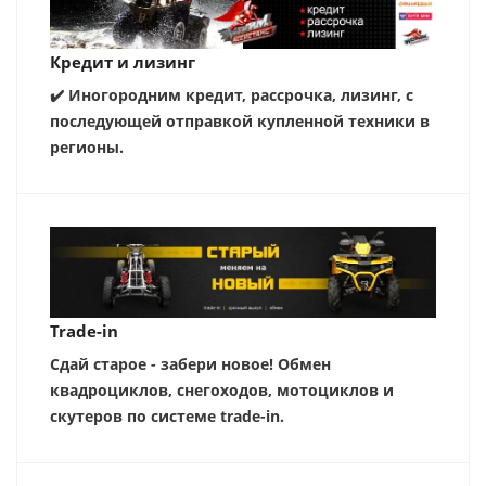
Кредит и лизинг
✔️ Иногородним кредит, рассрочка, лизинг, с
последующей отправкой купленной техники в
регионы.
Trade-in
Сдай старое - забери новое! Обмен
квадроциклов, снегоходов, мотоциклов и
скутеров по системе trade-in.