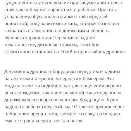
существенно снижено усилие при запуске двигателя, с
этой задачей может справиться и ребенок. Простота
управления обусловлена фирменной передней
подвеской, полу зависимого типа, которая позволяет
сохранить стабильность в движении и лёгкость
рулевого управления. Передние и задние
механические, дисковые тормоза, способны
эффективно остановить лёгкий и прочный квадроцикл.
Детский квадроцикл оборудован передним и задним
багажниками и прочным передним бампером. Эта
модель отлично подойдёт, как для получения первого
опыта вождения, так и для активной езды по дачным
дорожкам и лесопарковым зонам. Квадроцикл будет
радовать ребенка круглый год ! Он легко преодолевает
небольшие препятствия, заезжает в горку, на бордюр.
Ему не страшны лужи, грязь и песок.