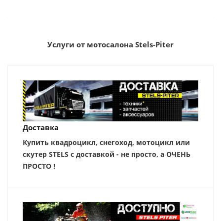
Услуги от мотосалона Stels-Piter
Доставка
Купить квадроцикл, снегоход, мотоцикл или
скутер STELS с доставкой - не просто, а ОЧЕНЬ
ПРОСТО !