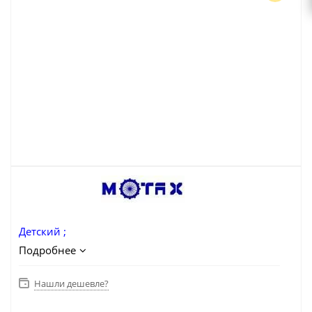
Детский ;
Подробнее
Нашли дешевле?