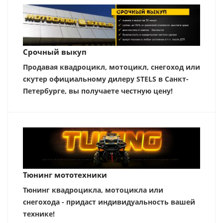
Срочный выкуп
Продавая квадроцикл, мотоцикл, снегоход или
скутер официальному дилеру STELS в Санкт-
Петербурге, вы получаете честную цену!
Тюнинг мототехники
Тюнинг квадроцикла, мотоцикла или
снегохода - придаст индивидуальность вашей
технике!