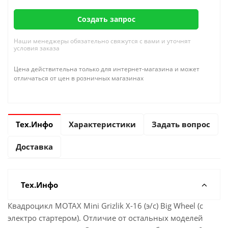
Создать запрос
Наши менеджеры обязательно свяжутся с вами и уточнят
условия заказа
Цена действительна только для интернет-магазина и может
отличаться от цен в розничных магазинах
Тех.Инфо
Характеристики
Задать вопрос
Доставка
Тех.Инфо
Квадроцикл MOTAX Mini Grizlik X-16 (э/с) Big Wheel (с
электро стартером). Отличие от остальных моделей