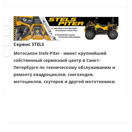
Сервис STELS
Мотосалон Stels-Piter - имеет крупнейший
собственный сервисный центр в Санкт-
Петербурге по техническому обслуживанию и
ремонту квадроциклов, снегоходов,
мотоциклов, скутеров и другой мототехники.