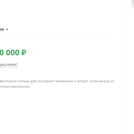
ее
0 000 ₽
дешевле?
вительна только для интернет-магазина и может отличаться от
ичных магазинах