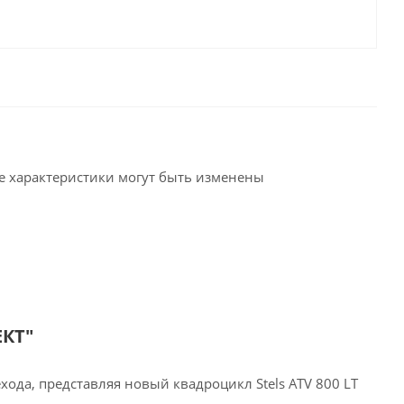
ие характеристики могут быть изменены
ЕКТ"
хода, представляя новый квадроцикл Stels ATV 800 LT