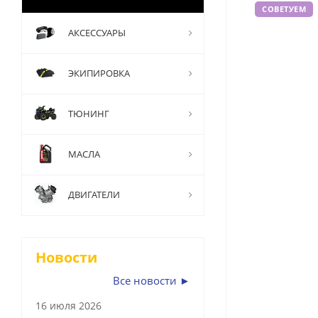
СОВЕТУЕМ
АКСЕССУАРЫ
ЭКИПИРОВКА
ТЮНИНГ
МАСЛА
ДВИГАТЕЛИ
Новости
Все новости ►
16 июля 2026