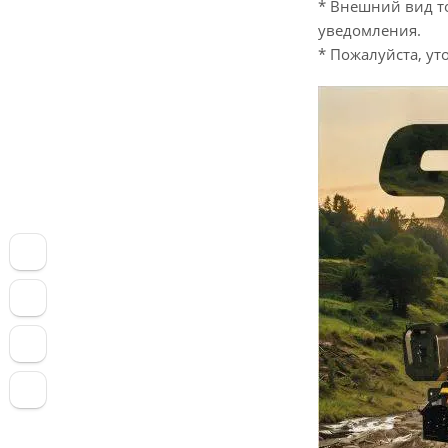
* Внешний вид т
уведомления.
* Пожалуйста, у