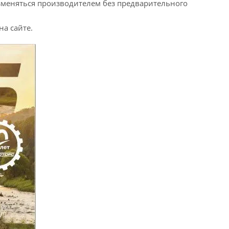
изменяться производителем без предварительного
а сайте.