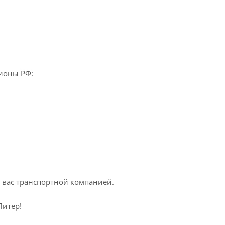
ионы РФ:
 вас транспортной компанией.
Питер!