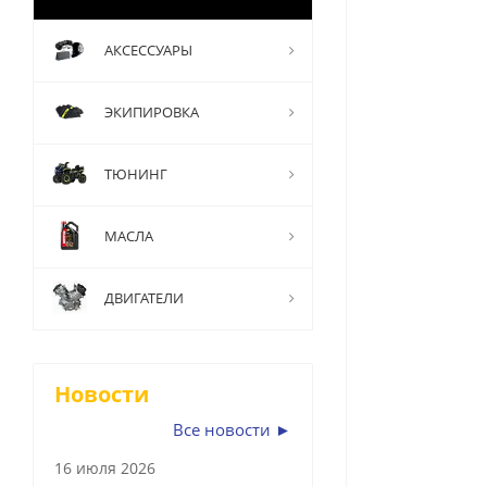
АКСЕССУАРЫ
ЭКИПИРОВКА
ТЮНИНГ
МАСЛА
ДВИГАТЕЛИ
Новости
Все новости ►
16 июля 2026