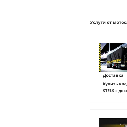
Услуги от мотоса
Доставка
Купить ква
STELS с дос