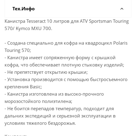
Тех.Инфо
Канистра Tesseract 10 литров для ATV Sportsman Touring
570/ Kymco MXU 700.
- Создана специально для кофра на квадроцикл Polaris
Touring 570;
- Канистра имеет сопряженную форму с крышкой
кофра, что обеспечивает плотную стыковку изделий;
- Не препятствует открытию крышки;
- Установка производится с помощью быстросъемного
крепления Basic;
- Канистра изготовлена из высоко-прочного
морозостойкого полиэтилена;
- Не боится перепадов температур, подходит для
дальних экспедиций и серьезной эксплуатации в
условиях тяжелого бездорожья.