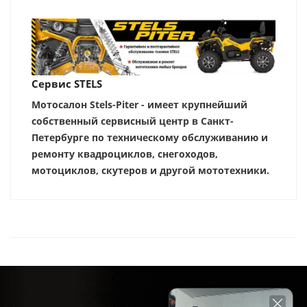
Сервис STELS
Мотосалон Stels-Piter - имеет крупнейший
собственный сервисный центр в Санкт-
Петербурге по техническому обслуживанию и
ремонту квадроциклов, снегоходов,
мотоциклов, скутеров и другой мототехники.