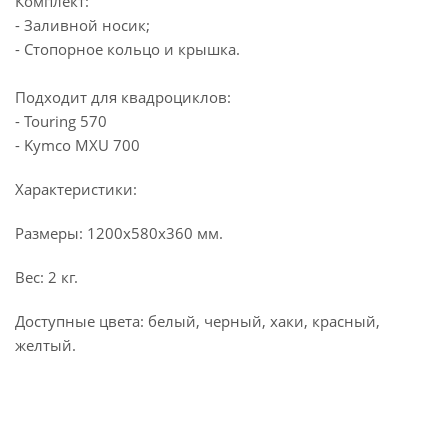
Комплект:
- Заливной носик;
- Стопорное кольцо и крышка.
Подходит для квадроциклов:
- Touring 570
- Kymco MXU 700
Характеристики:
Размеры: 1200х580х360 мм.
Вес: 2 кг.
Доступные цвета: белый, черный, хаки, красный,
желтый.