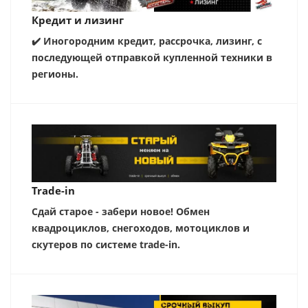
Кредит и лизинг
✔️ Иногородним кредит, рассрочка, лизинг, с
последующей отправкой купленной техники в
регионы.
Trade-in
Сдай старое - забери новое! Обмен
квадроциклов, снегоходов, мотоциклов и
скутеров по системе trade-in.