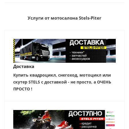
Услуги от мотосалона Stels-Piter
Доставка
Купить квадроцикл, снегоход, мотоцикл или
скутер STELS с доставкой - не просто, а ОЧЕНЬ
ПРОСТО !