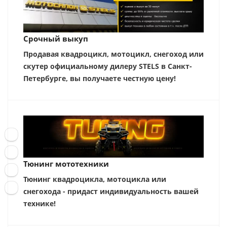
Срочный выкуп
Продавая квадроцикл, мотоцикл, снегоход или
скутер официальному дилеру STELS в Санкт-
Петербурге, вы получаете честную цену!
Тюнинг мототехники
Тюнинг квадроцикла, мотоцикла или
снегохода - придаст индивидуальность вашей
технике!