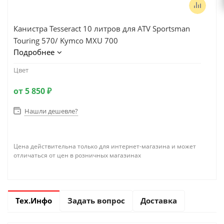
Канистра Tesseract 10 литров для ATV Sportsman
Touring 570/ Kymco MXU 700
Подробнее
Цвет
от
5 850 ₽
Нашли дешевле?
Цена действительна только для интернет-магазина и может
отличаться от цен в розничных магазинах
Тех.Инфо
Задать вопрос
Доставка