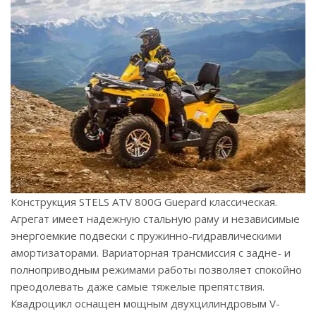
Конструкция STELS ATV 800G Guepard классическая.
Агрегат имеет надежную стальную раму и независимые
энергоемкие подвески с пружинно-гидравлическими
амортизаторами. Вариаторная трансмиссия с задне- и
полноприводным режимами работы позволяет спокойно
преодолевать даже самые тяжелые препятствия.
Квадроцикл оснащен мощным двухцилиндровым V-