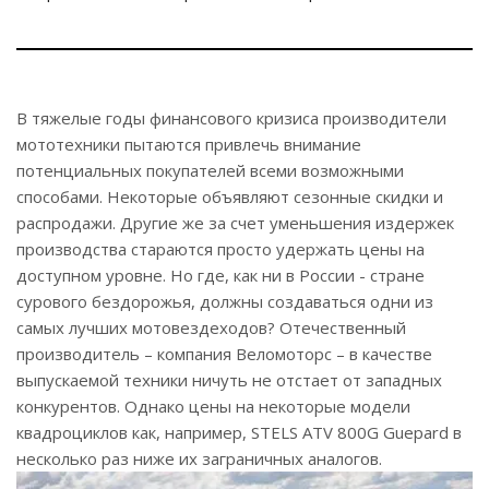
В тяжелые годы финансового кризиса производители
мототехники пытаются привлечь внимание
потенциальных покупателей всеми возможными
способами. Некоторые объявляют сезонные скидки и
распродажи. Другие же за счет уменьшения издержек
производства стараются просто удержать цены на
доступном уровне. Но где, как ни в России - стране
сурового бездорожья, должны создаваться одни из
самых лучших мотовездеходов? Отечественный
производитель – компания Веломоторс – в качестве
выпускаемой техники ничуть не отстает от западных
конкурентов. Однако цены на некоторые модели
квадроциклов как, например, STELS ATV 800G Guepard в
несколько раз ниже их заграничных аналогов.