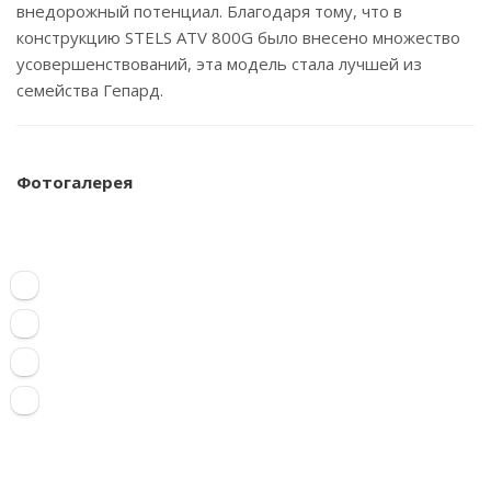
внедорожный потенциал. Благодаря тому, что в
конструкцию STELS ATV 800G было внесено множество
усовершенствований, эта модель стала лучшей из
семейства Гепард.
Фотогалерея