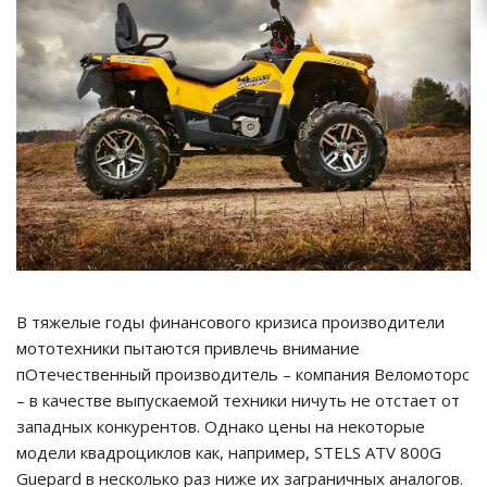
В тяжелые годы финансового кризиса производители
мототехники пытаются привлечь внимание
пОтечественный производитель – компания Веломоторс
– в качестве выпускаемой техники ничуть не отстает от
западных конкурентов. Однако цены на некоторые
модели квадроциклов как, например, STELS ATV 800G
Guepard в несколько раз ниже их заграничных аналогов.