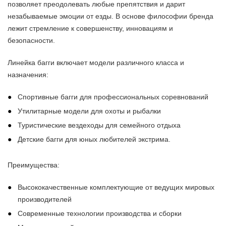
позволяет преодолевать любые препятствия и дарит
незабываемые эмоции от езды. В основе философии бренда
лежит стремление к совершенству, инновациям и
безопасности.
Линейка багги включает модели различного класса и
назначения:
Спортивные багги для профессиональных соревнований
Утилитарные модели для охоты и рыбалки
Туристические вездеходы для семейного отдыха
Детские багги для юных любителей экстрима.
Преимущества:
Высококачественные комплектующие от ведущих мировых
производителей
Современные технологии производства и сборки