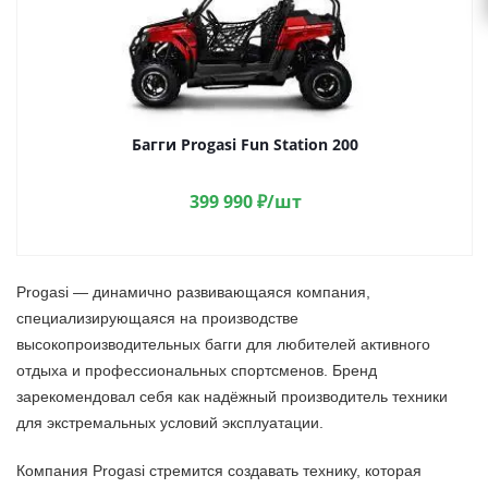
Багги Progasi Fun Station 200
399 990
₽
/шт
Progasi — динамично развивающаяся компания,
специализирующаяся на производстве
высокопроизводительных багги для любителей активного
отдыха и профессиональных спортсменов. Бренд
зарекомендовал себя как надёжный производитель техники
для экстремальных условий эксплуатации.
Компания Progasi стремится создавать технику, которая