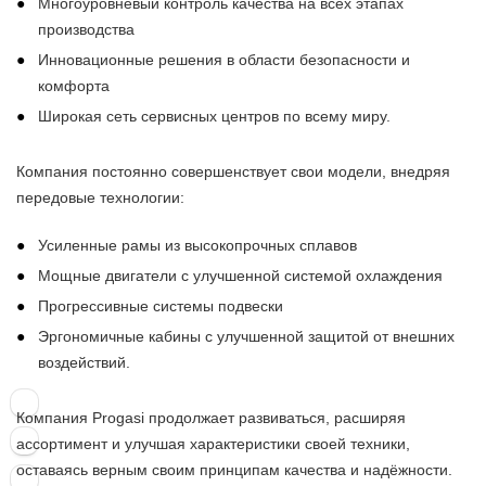
Многоуровневый контроль качества на всех этапах
производства
Инновационные решения в области безопасности и
комфорта
Широкая сеть сервисных центров по всему миру.
Компания постоянно совершенствует свои модели, внедряя
передовые технологии:
Усиленные рамы из высокопрочных сплавов
Мощные двигатели с улучшенной системой охлаждения
Прогрессивные системы подвески
Эргономичные кабины с улучшенной защитой от внешних
воздействий.
Компания Progasi продолжает развиваться, расширяя
ассортимент и улучшая характеристики своей техники,
оставаясь верным своим принципам качества и надёжности.