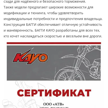
сзади для надёжного и безопасного торможения.
Также модели предлагают широкие возможности для
модификации и тюнинга, чтобы удовлетворить
индивидуальные потребности и предпочтения владельца.
Конструкция БАГГИ обеспечивает отличную устойчивость
и манёвренность. БАГГИ KAYO разработаны для всех тех,
кто хочет наслаждаться скоростью и весельем вне дороги.