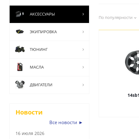
АКСЕССУАРЫ
По популярности
ЭКИПИРОВКА
ТЮНИНГ
МАСЛА
ДВИГАТЕЛИ
14sb
Новости
Все новости ►
16 июля 2026