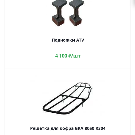
Подножки ATV
4 100
₽
/шт
Решетка для кофра GKA 8050 R304