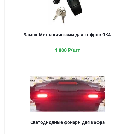
Замок Металлический для кофров GKA
1 800
₽
/шт
Светодиодные фонари для кофра