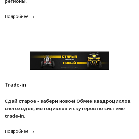
регионы.
Подробнее
Trade-in
Сдай старое - забери новое! Обмен квадроциклов,
снегоходов, мотоциклов и скутеров по системе
trade-in.
Подробнее