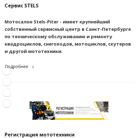
Сервис STELS
Мотосалон Stels-Piter - имеет крупнейший
собственный сервисный центр в Санкт-Петербурге
по техническому обслуживанию и ремонту
квадроциклов, снегоходов, мотоциклов, скутеров
и другой мототехники.
Подробнее
Регистрация мототехники