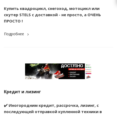
Купить квадроцикл, снегоход, мотоцикл или
скутер STELS с доставкой - не просто, а ОЧЕНЬ
ПРОСТО !
Подробнее
Кредит и лизинг
✔️ Иногородним кредит, рассрочка, лизинг, с
последующей отправкой купленной техники в