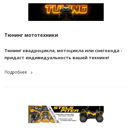
Тюнинг мототехники
Тюнинг квадроцикла, мотоцикла или снегохода -
придаст индивидуальность вашей технике!
Подробнее