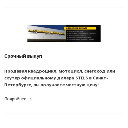
Срочный выкуп
Продавая квадроцикл, мотоцикл, снегоход или
скутер официальному дилеру STELS в Санкт-
Петербурге, вы получаете честную цену!
Подробнее