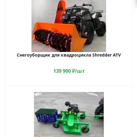
Снегоуборщик для квадроцикла Shredder ATV
139 900
₽
/шт