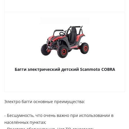
Багги электрический детский Scanmoto COBRA
Электро багги основные преимущества:
- Бесшумность, что очень важно при использовании в
населённых пунктах;