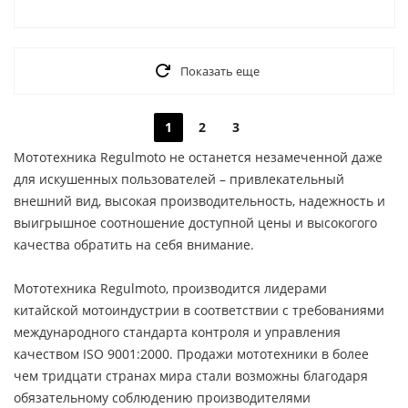
Показать еще
1
2
3
Мототехника Regulmoto не останется незамеченной даже
для искушенных пользователей – привлекательный
внешний вид, высокая производительность, надежность и
выигрышное соотношение доступной цены и высокогого
качества обратить на себя внимание.
Мототехника Regulmoto, производится лидерами
китайской мотоиндустрии в соответствии с требованиями
международного стандарта контроля и управления
качеством ISO 9001:2000. Продажи мототехники в более
чем тридцати странах мира стали возможны благодаря
обязательному соблюдению производителями