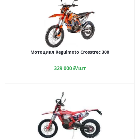
Мотоцикл Regulmoto Crosstrec 300
329 000
₽
/шт