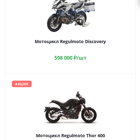
Мотоцикл Regulmoto Discovery
598 000
₽
/шт
АКЦИЯ
Мотоцикл Regulmoto Thor 400