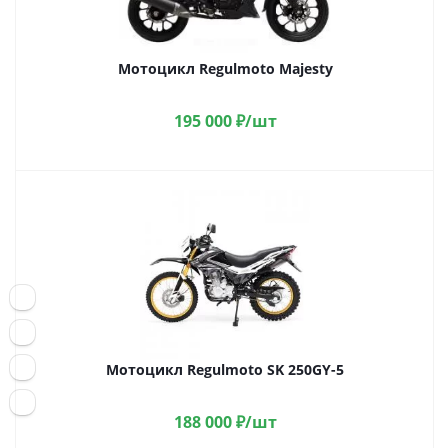
Мотоцикл Regulmoto Majesty
195 000
₽
/шт
Мотоцикл Regulmoto SK 250GY-5
188 000
₽
/шт