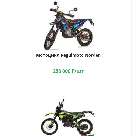
Мотоцикл Regulmoto Norden
258 000
₽
/шт