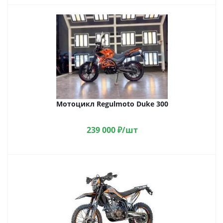
Мотоцикл Regulmoto Duke 300
239 000
₽
/шт