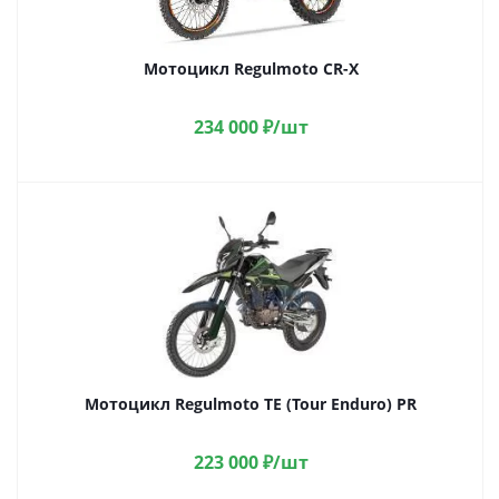
Мотоцикл Regulmoto CR-X
234 000
₽
/шт
Мотоцикл Regulmoto TE (Tour Enduro) PR
223 000
₽
/шт