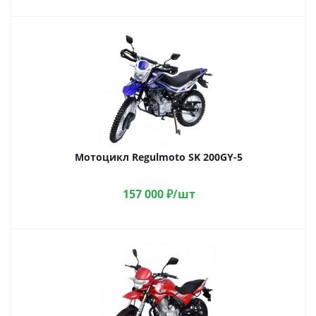
Мотоцикл Regulmoto SK 200GY-5
157 000
₽
/шт