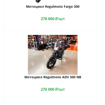
Мотоцикл Regulmoto Fargo 300
278 000
₽
/шт
Мотоцикл Regulmoto ADV 300 NB
276 000
₽
/шт