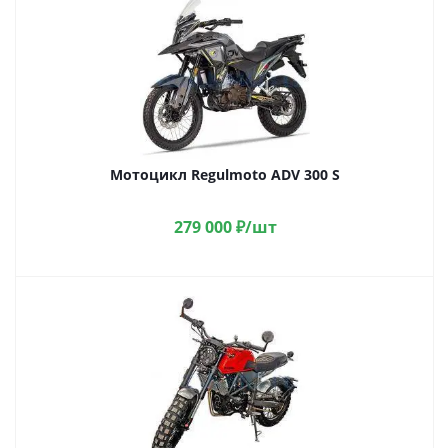
Мотоцикл Regulmoto ADV 300 S
279 000
₽
/шт