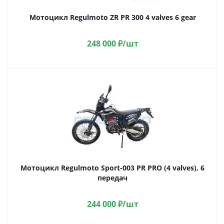
Мотоцикл Regulmoto ZR PR 300 4 valves 6 gear
248 000
₽
/шт
Мотоцикл Regulmoto Sport-003 PR PRO (4 valves), 6
передач
244 000
₽
/шт