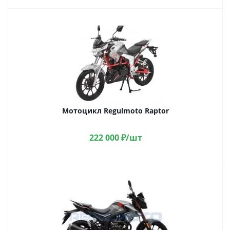
Мотоцикл Regulmoto Raptor
222 000
₽
/шт