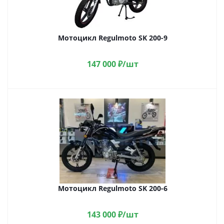
Мотоцикл Regulmoto SK 200-9
147 000
₽
/шт
Мотоцикл Regulmoto SK 200-6
143 000
₽
/шт