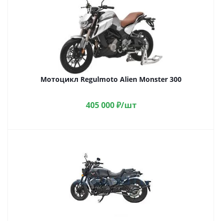
Мотоцикл Regulmoto Alien Monster 300
405 000
₽
/шт