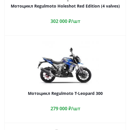
Мотоцикл Regulmoto Holeshot Red Edition (4 valves)
302 000
₽
/шт
Мотоцикл Regulmoto T-Leopard 300
279 000
₽
/шт