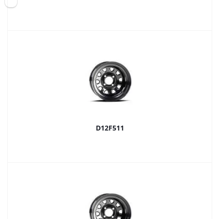
D12F511