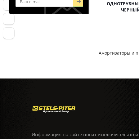
ОДНОТРУБНЫ
ЧЕРНЫ
Амортизаторы и пр
Информация на сайте носит исключительно и