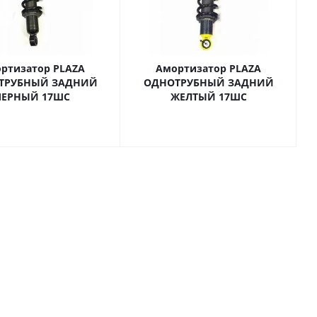
ртизатор PLAZA
Амортизатор PLAZA
ТРУБНЫЙ ЗАДНИЙ
ОДНОТРУБНЫЙ ЗАДНИЙ
ЧЕРНЫЙ 17ШС
ЖЕЛТЫЙ 17ШС