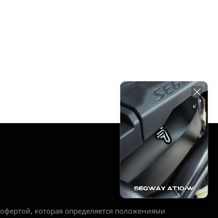
РЕЖИМ РАБОТЫ
Ежедневно:
с 10:00 до 20:00
офертой, которая определяется положениями