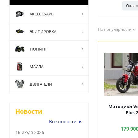
Охлаж
АКСЕССУАРЫ
По популярности
ЭКИПИРОВКА
ТЮНИНГ
МАСЛА
ДВИГАТЕЛИ
Мотоцикл Ve
Новости
Plus 
Все новости ►
179 90
16 июля 2026