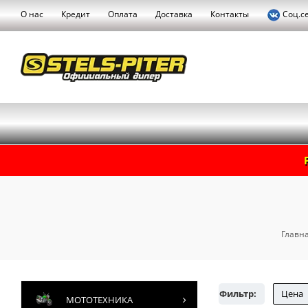
О нас
Кредит
Оплата
Доставка
Контакты
Соц.с
Главна
Фильтр:
Цена
МОТОТЕХНИКА