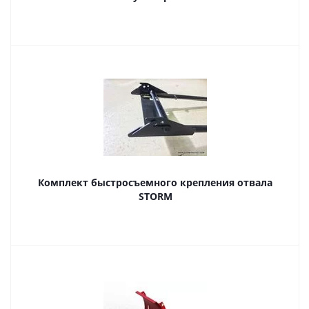
Комплект быстросъемного крепления отвала
STORM