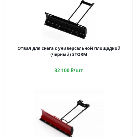
Отвал для снега с универсальной площадкой
(черный) STORM
32 100
₽
/шт