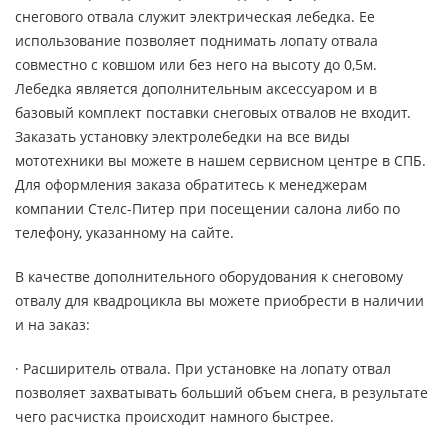
снегового отвала служит электрическая лебедка. Ее
использование позволяет поднимать лопату отвала
совместно с ковшом или без него на высоту до 0,5м.
Лебедка является дополнительным аксессуаром и в
базовый комплект поставки снеговых отвалов не входит.
Заказать установку электролебедки на все виды
мототехники вы можете в нашем сервисном центре в СПБ.
Для оформления заказа обратитесь к менеджерам
компании Стелс-Питер при посещении салона либо по
телефону, указанному на сайте.
В качестве дополнительного оборудования к снеговому
отвалу для квадроцикла вы можете приобрести в наличии
и на заказ:
· Расширитель отвала. При установке на лопату отвал
позволяет захватывать больший объем снега, в результате
чего расчистка происходит намного быстрее.