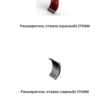
Расширитель отвала (красный) STORM
Расширитель отвала (черный) STORM