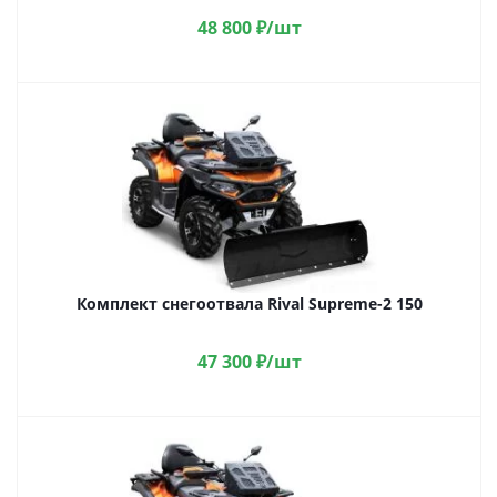
48 800
₽
/шт
Комплект снегоотвала Rival Supreme-2 150
47 300
₽
/шт