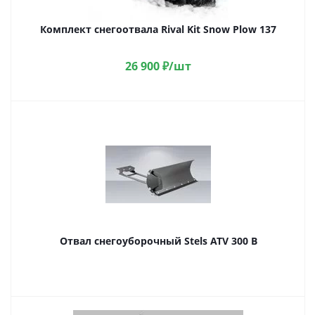
Комплект снегоотвала Rival Kit Snow Plow 137
26 900
₽
/шт
Отвал снегоуборочный Stels ATV 300 B