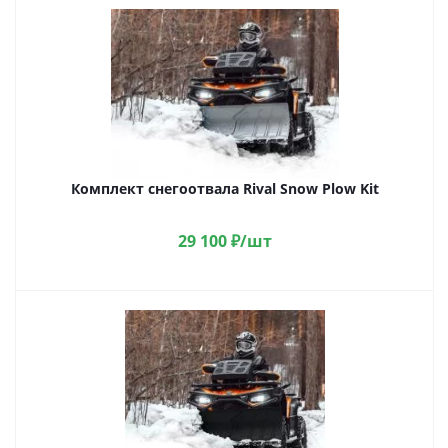
Комплект снегоотвала Rival Snow Plow Kit
29 100
₽
/шт