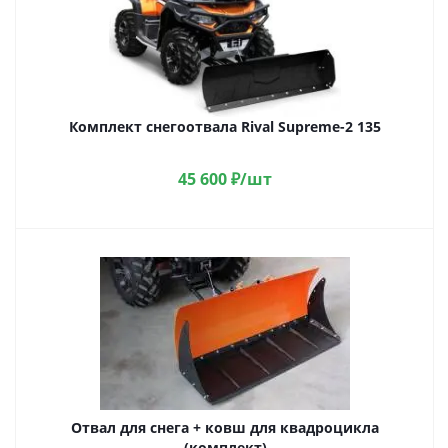
Комплект снегоотвала Rival Supreme-2 135
45 600
₽
/шт
Отвал для снега + ковш для квадроцикла
(комплект)