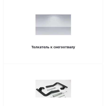
Толкатель к снегоотвалу