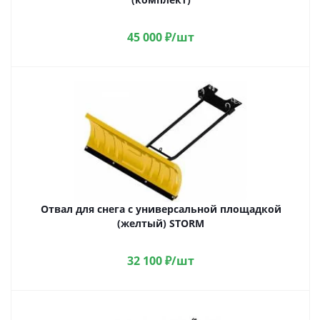
45 000
₽
/шт
Отвал для снега с универсальной площадкой
(желтый) STORM
32 100
₽
/шт