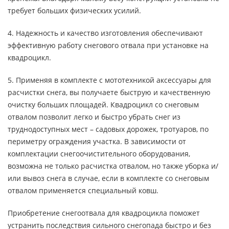
требует больших физических усилий.
4. Надежность и качество изготовления обеспечивают
эффективную работу снегового отвала при установке на
квадроцикл.
5. Применяя в комплекте с мототехникой аксессуары для
расчистки снега, вы получаете быструю и качественную
очистку больших площадей. Квадроцикл со снеговым
отвалом позволит легко и быстро убрать снег из
труднодоступных мест – садовых дорожек, тротуаров, по
периметру ограждения участка. В зависимости от
комплектации снегоочистительного оборудования,
возможна не только расчистка отвалом, но также уборка и/
или вывоз снега в случае, если в комплекте со снеговым
отвалом применяется специальный ковш.
Приобретение снегоотвала для квадроцикла поможет
устранить последствия сильного снегопада быстро и без