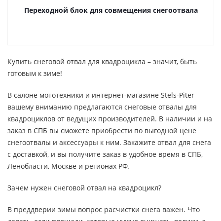
Переходной блок для совмещения снегоотвала
Купить снеговой отвал для квадроцикла – значит, быть
готовым к зиме!
В салоне мототехники и интернет-магазине Stels-Piter
вашему вниманию предлагаются снеговые отвалы для
квадроциклов от ведущих производителей. В наличии и на
заказ в СПБ вы сможете приобрести по выгодной цене
снегоотвалы и аксессуары к ним. Закажите отвал для снега
с доставкой, и вы получите заказ в удобное время в СПБ,
Ленобласти, Москве и регионах РФ.
Зачем нужен снеговой отвал на квадроцикл?
В преддверии зимы вопрос расчистки снега важен. Что