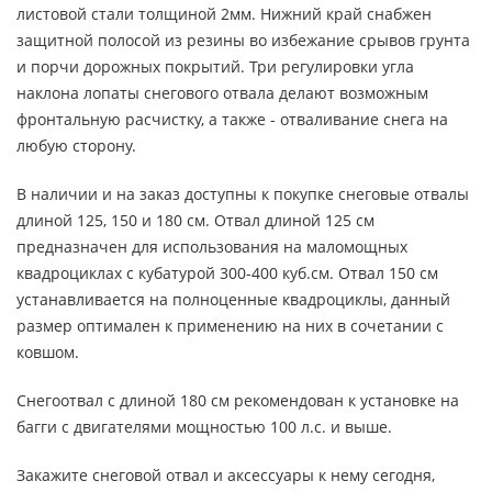
листовой стали толщиной 2мм. Нижний край снабжен
защитной полосой из резины во избежание срывов грунта
и порчи дорожных покрытий. Три регулировки угла
наклона лопаты снегового отвала делают возможным
фронтальную расчистку, а также - отваливание снега на
любую сторону.
В наличии и на заказ доступны к покупке снеговые отвалы
длиной 125, 150 и 180 см. Отвал длиной 125 см
предназначен для использования на маломощных
квадроциклах с кубатурой 300-400 куб.см. Отвал 150 см
устанавливается на полноценные квадроциклы, данный
размер оптимален к применению на них в сочетании с
ковшом.
Снегоотвал с длиной 180 см рекомендован к установке на
багги с двигателями мощностью 100 л.с. и выше.
Закажите снеговой отвал и аксессуары к нему сегодня,