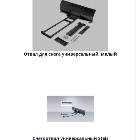
Отвал для снега универсальный, малый
Снегоотвал универсальный Stels