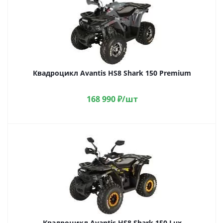
Квадроцикл Avantis HS8 Shark 150 Premium
168 990
₽
/шт
Квадроцикл Avantis HS8 Shark 150 Lux