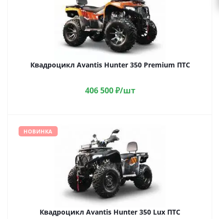
Квадроцикл Avantis Hunter 350 Premium ПТС
406 500
₽
/шт
НОВИНКА
Квадроцикл Avantis Hunter 350 Lux ПТС