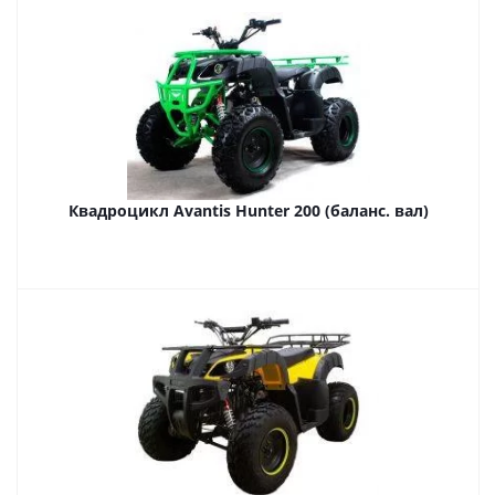
Квадроцикл Avantis Hunter 200 (баланс. вал)