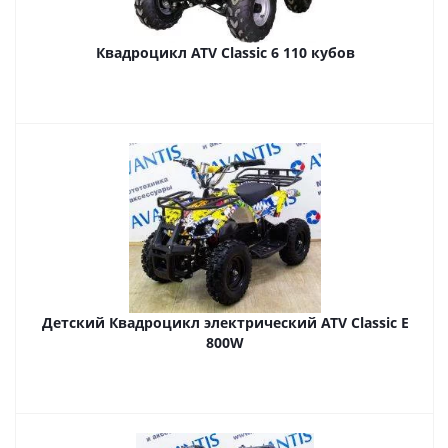
Квадроцикл ATV Classic 6 110 кубов
Детский Квадроцикл электрический ATV Classic E
800W