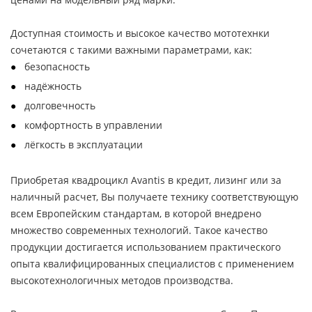
Доступная стоимость и высокое качество мототехнки
сочетаются с такими важными параметрами, как:
безопасность
надёжность
долговечность
комфортность в управлении
лёгкость в эксплуатации
Приобретая квадроцикл Avantis в кредит, лизинг или за
наличный расчет, Вы получаете технику соответствующую
всем Европейским стандартам, в которой внедрено
множество современных технологий. Такое качество
продукции достигается использованием практического
опыта квалифицированных специалистов с применением
высокотехнологичных методов производства.