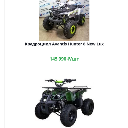
Квадроцикл Avantis Hunter 8 New Lux
145 990
₽
/шт