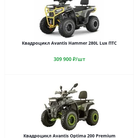
Квадроцикл Avantis Hammer 280L Lux ПТС
309 900
₽
/шт
Квадроцикл Avantis Optima 200 Premium