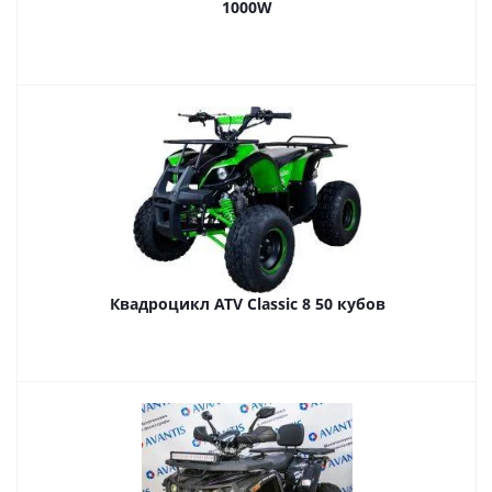
1000W
Квадроцикл ATV Classic 8 50 кубов