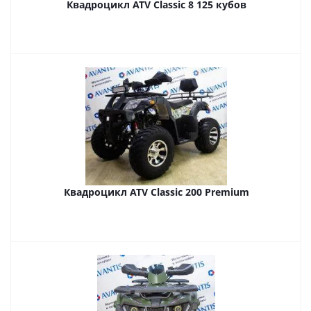
Квадроцикл ATV Classic 8 125 кубов
Квадроцикл ATV Classic 200 Premium