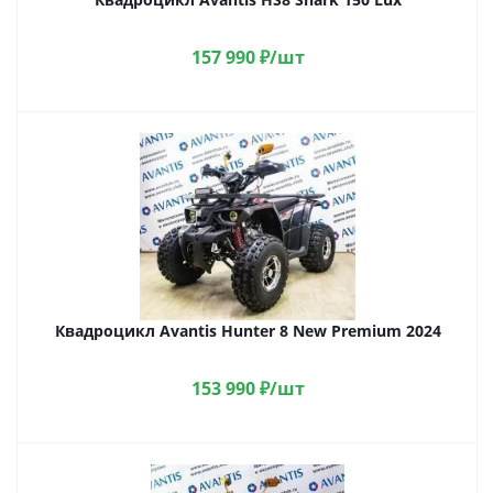
157 990
₽
/шт
Квадроцикл Avantis Hunter 8 New Premium 2024
153 990
₽
/шт