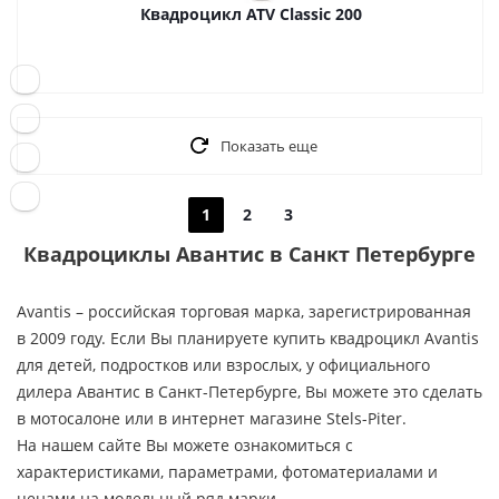
Квадроцикл ATV Classic 200
Показать еще
1
2
3
Квадроциклы Авантис в Санкт Петербурге
Avantis – российская торговая марка, зарегистрированная
в 2009 году. Если Вы планируете купить квадроцикл Avantis
для детей, подростков или взрослых, у официального
дилера Авантис в Санкт-Петербурге, Вы можете это сделать
в мотосалоне или в интернет магазине Stels-Piter.
На нашем сайте Вы можете ознакомиться с
характеристиками, параметрами, фотоматериалами и
ценами на модельный ряд марки.