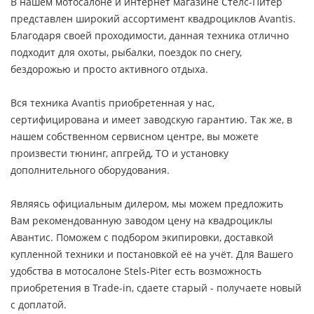
В нашем мотосалоне и интернет магазине Стелс-Питер
представлен широкий ассортимент квадроциклов Avantis.
Благодаря своей проходимости, данная техника отлично
подходит для охоты, рыбалки, поездок по снегу,
бездорожью и просто активного отдыха.
Вся техника Avantis приобретенная у нас,
сертифицирована и имеет заводскую гарантию. Так же, в
нашем собственном сервисном центре, вы можете
произвести тюнинг, апгрейд, ТО и установку
дополнительного оборудования.
Являясь официальным дилером, мы можем предложить
Вам рекомендованную заводом цену на квадроциклы
Авантис. Поможем с подбором экипировки, доставкой
купленной техники и постановкой её на учёт. Для Вашего
удобства в мотосалоне Stels-Piter есть возможность
приобретения в Trade-in, сдаете старый - получаете новый
с доплатой.