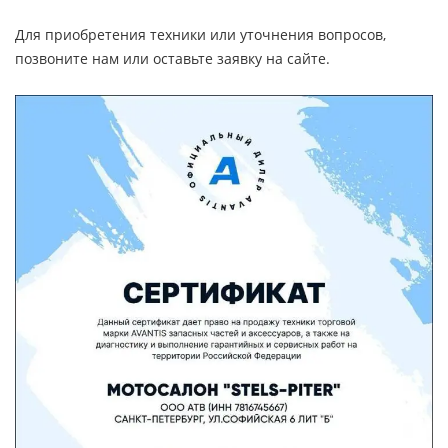
Для приобретения техники или уточнения вопросов,
позвоните нам или оставьте заявку на сайте.