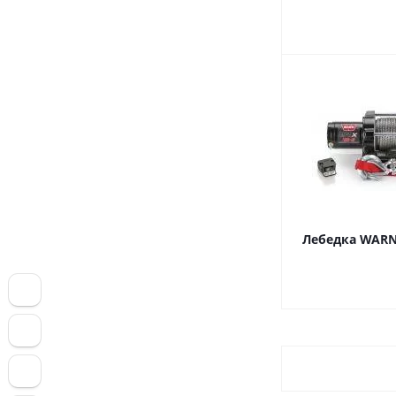
Лебедка WARN 