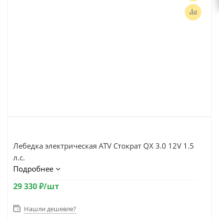
Лебедка электрическая ATV Стократ QX 3.0 12V 1.5
л.с.
Подробнее
29 330
₽
/шт
Нашли дешевле?