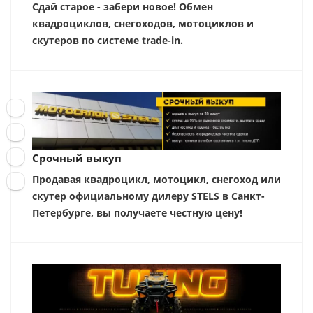
Сдай старое - забери новое! Обмен
квадроциклов, снегоходов, мотоциклов и
скутеров по системе trade-in.
Срочный выкуп
Продавая квадроцикл, мотоцикл, снегоход или
скутер официальному дилеру STELS в Санкт-
Петербурге, вы получаете честную цену!