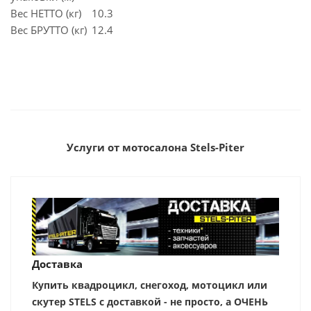
Вес НЕТТО (кг)
10.3
Вес БРУТТО (кг)
12.4
Услуги от мотосалона Stels-Piter
Доставка
Купить квадроцикл, снегоход, мотоцикл или
скутер STELS с доставкой - не просто, а ОЧЕНЬ