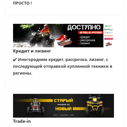
ПРОСТО !
Кредит и лизинг
✔️ Иногородним кредит, рассрочка, лизинг, с
последующей отправкой купленной техники в
регионы.
Trade-in