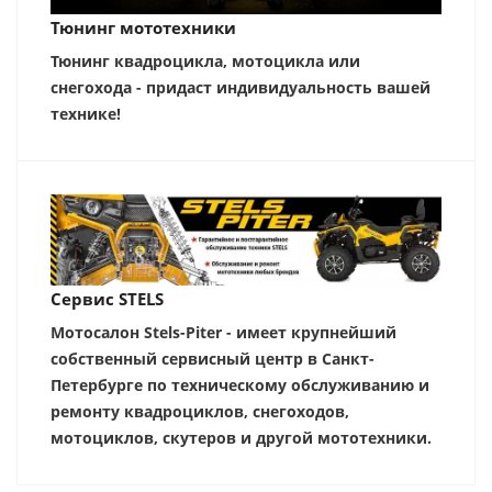
Тюнинг мототехники
Тюнинг квадроцикла, мотоцикла или
снегохода - придаст индивидуальность вашей
технике!
Сервис STELS
Мотосалон Stels-Piter - имеет крупнейший
собственный сервисный центр в Санкт-
Петербурге по техническому обслуживанию и
ремонту квадроциклов, снегоходов,
мотоциклов, скутеров и другой мототехники.