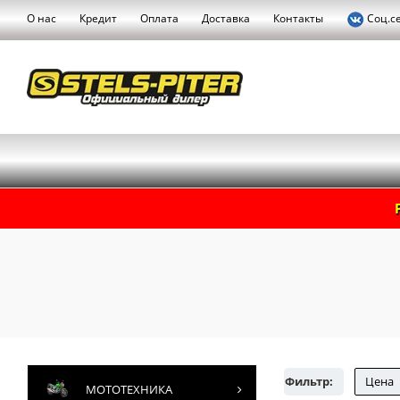
О нас
Кредит
Оплата
Доставка
Контакты
Соц.с
Фильтр:
Цена
МОТОТЕХНИКА