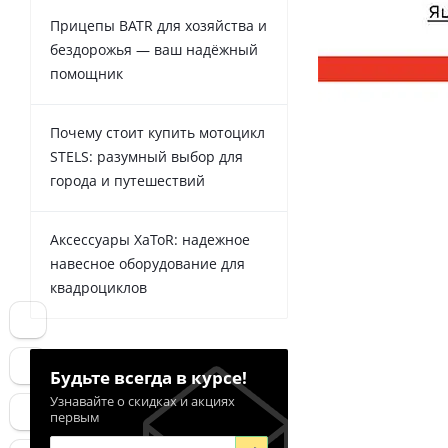
Прицепы BATR для хозяйства и
бездорожья — ваш надёжный
помощник
Почему стоит купить мотоцикл
STELS: разумный выбор для
города и путешествий
Аксессуары XaToR: надежное
навесное оборудование для
квадроциклов
Будьте всегда в курсе!
Узнавайте о скидках и акциях
первым