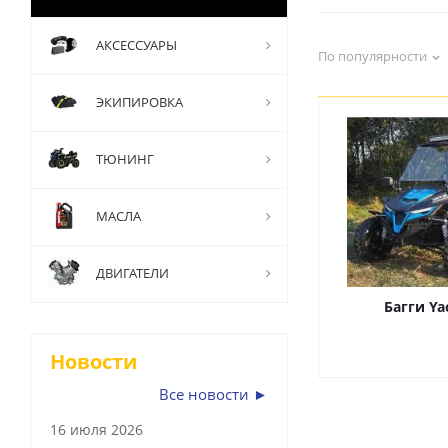
АКСЕССУАРЫ
По популярности
ЭКИПИРОВКА
ТЮНИНГ
МАСЛА
ДВИГАТЕЛИ
Багги Ya
Новости
Все новости ►
16 июля 2026