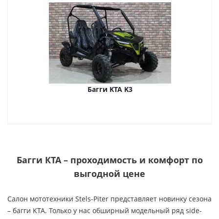
Багги KTA K3
Багги КТА – проходимость и комфорт по
выгодной цене
Салон мототехники Stels-Piter представляет новинку сезона
– багги KTA. Только у нас обширный модельный ряд side-