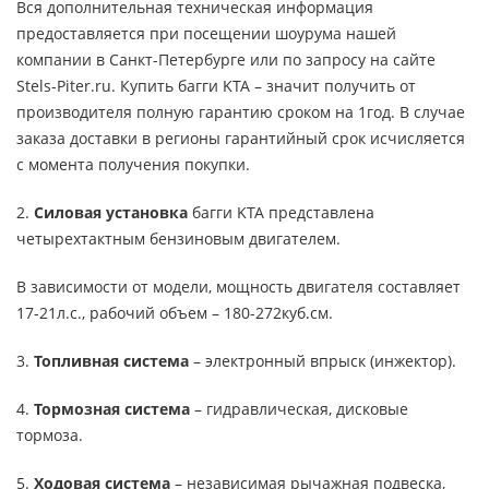
Вся дополнительная техническая информация
предоставляется при посещении шоурума нашей
компании в Санкт-Петербурге или по запросу на сайте
Stels-Piter.ru. Купить багги KTA – значит получить от
производителя полную гарантию сроком на 1год. В случае
заказа доставки в регионы гарантийный срок исчисляется
с момента получения покупки.
2.
Силовая установка
багги KTA представлена
четырехтактным бензиновым двигателем.
В зависимости от модели, мощность двигателя составляет
17-21л.с., рабочий объем – 180-272куб.см.
3.
Топливная система
– электронный впрыск (инжектор).
4.
Тормозная система
– гидравлическая, дисковые
тормоза.
5.
Ходовая система
– независимая рычажная подвеска,