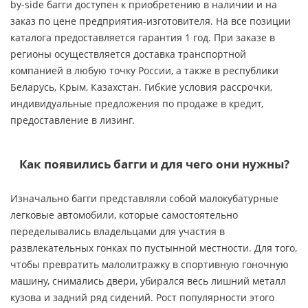
by-side багги доступен к приобретению в наличии и на
заказ по цене предприятия-изготовителя. На все позиции
каталога предоставляется гарантия 1 год. При заказе в
регионы осуществляется доставка транспортной
компанией в любую точку России, а также в республики
Беларусь, Крым, Казахстан. Гибкие условия рассрочки,
индивидуальные предложения по продаже в кредит,
предоставление в лизинг.
Как появились багги и для чего они нужны?
Изначально багги представляли собой малокубатурные
легковые автомобили, которые самостоятельно
переделывались владельцами для участия в
развлекательных гонках по пустынной местности. Для того,
чтобы превратить малолитражку в спортивную гоночную
машину, снимались двери, убирался весь лишний металл
кузова и задний ряд сидений. Рост популярности этого