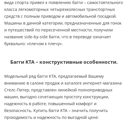
вида спорта привел к появлению багги – самостоятельного
класса легкомоторных четырехколесных транспортных
средств с полным приводом и автомобильной посадкой.
Машины в данной категории, предназначенные для гонок
и путешествий по пересеченной местности, получили
название side-by-side багги, что в переводе означает
буквально: «плечом к плечу».
Багги KTA – конструктивные особенности.
Модельный ряд багги KTA, предлагаемый Вашему
вниманию в салоне продаж и каталоге интернет-магазина
Стелс-Питер, представлен линейкой полноприводных
машин, выгодно сочетающих простоту конструкции,
надежность в работе, повышенный комфорт и
безопасность. Купить багги KTA – значить получить
проходимость и надежность по выгодной цене: