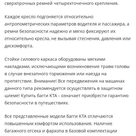
сверхпрочных ремней четырехточечного крепления.
Каждое кресло подгоняется относительно
антропометрических параметров водителя и пассажира, а
ремни безопасности надежно и мягко фиксируют их
относительно кресла, не вызывая стеснения, давления или
дискомфорта.
Стойки силового каркаса оборудованы мягкими
накладками, исключающими возникновение травм головы
в случае внезапного торможения или наезда на
препятствие. Внимание! Все передвижения на машинах
данного типа рекомендуется осуществлять в защитном
шлеме! Купить багги KTA - означает приобрести гарантию
безопасности в путешествиях.
Все представленные модели багги KTA отличаются
повышенным комфортом использования. Наличие
багажного отсека и фаркопа в базовой комплектации