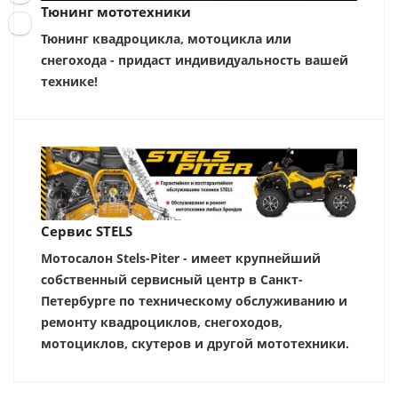
Тюнинг мототехники
Тюнинг квадроцикла, мотоцикла или
снегохода - придаст индивидуальность вашей
технике!
Сервис STELS
Мотосалон Stels-Piter - имеет крупнейший
собственный сервисный центр в Санкт-
Петербурге по техническому обслуживанию и
ремонту квадроциклов, снегоходов,
мотоциклов, скутеров и другой мототехники.