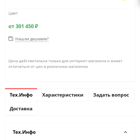
Цвет
от
301 450 ₽
Нашли дешевле?
Цена действительна только для интернет-магазина и может
отличаться от цен в розничных магазинах
Тех.Инфо
Характеристики
Задать вопрос
Доставка
Тех.Инфо