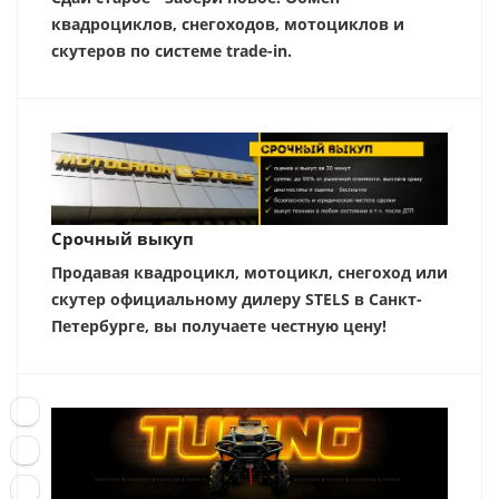
квадроциклов, снегоходов, мотоциклов и
скутеров по системе trade-in.
Срочный выкуп
Продавая квадроцикл, мотоцикл, снегоход или
скутер официальному дилеру STELS в Санкт-
Петербурге, вы получаете честную цену!