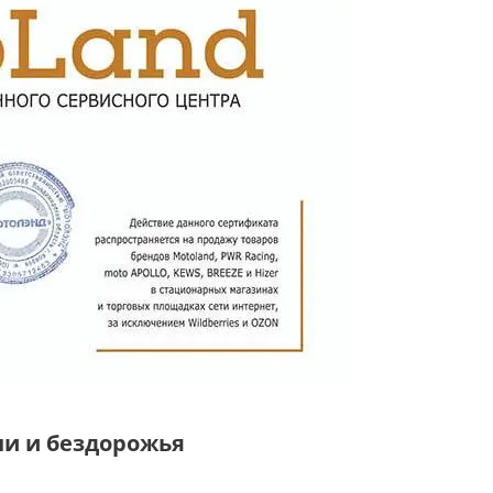
ни и бездорожья