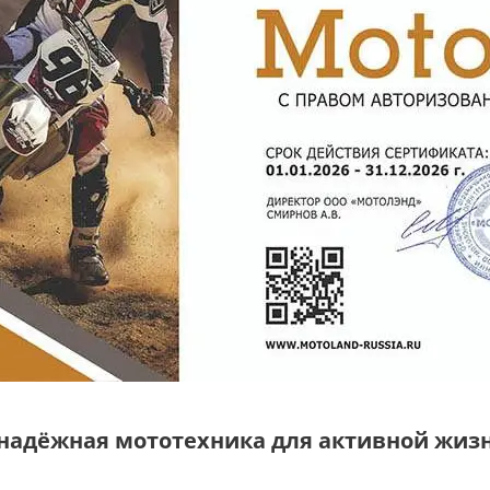
 надёжная мототехника для активной жиз