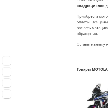
квадроциклов
д
Приобрести мотот
оплаты. Все цены
вас есть мотоцик
обращения.
Оставьте заявку 
Товары MOTOLA