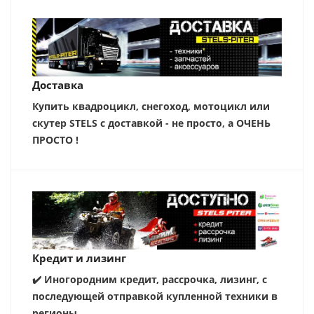
Доставка
Купить квадроцикл, снегоход, мотоцикл или
скутер STELS с доставкой - не просто, а ОЧЕНЬ
ПРОСТО !
Кредит и лизинг
✔️ Иногородним кредит, рассрочка, лизинг, с
последующей отправкой купленной техники в
регионы.