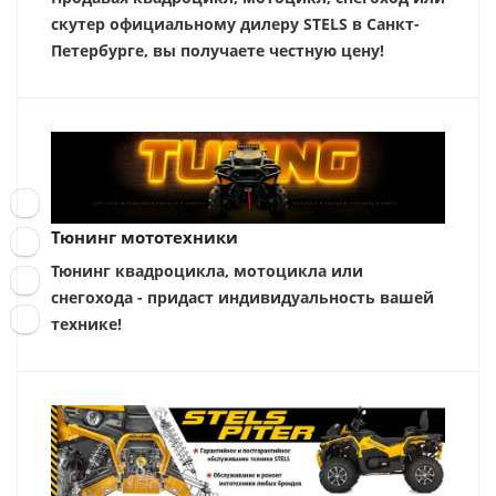
скутер официальному дилеру STELS в Санкт-
Петербурге, вы получаете честную цену!
Тюнинг мототехники
Тюнинг квадроцикла, мотоцикла или
снегохода - придаст индивидуальность вашей
технике!