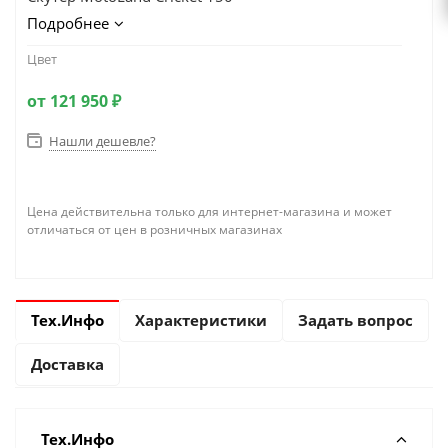
Подробнее
Цвет
от
121 950 ₽
Нашли дешевле?
Цена действительна только для интернет-магазина и может
отличаться от цен в розничных магазинах
Тех.Инфо
Характеристики
Задать вопрос
Доставка
Тех.Инфо