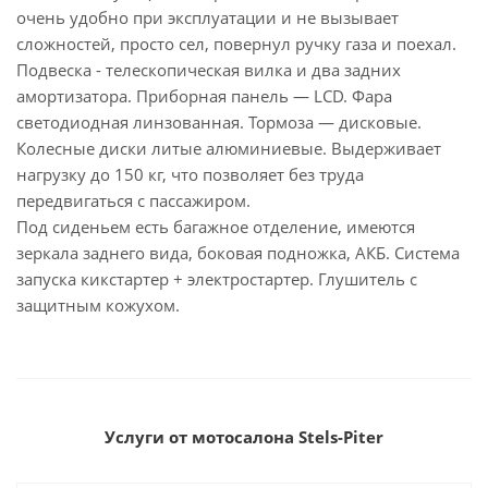
очень удобно при эксплуатации и не вызывает
сложностей, просто сел, повернул ручку газа и поехал.
Подвеска - телескопическая вилка и два задних
амортизатора. Приборная панель — LCD. Фара
светодиодная линзованная. Тормоза — дисковые.
Колесные диски литые алюминиевые. Выдерживает
нагрузку до 150 кг, что позволяет без труда
передвигаться с пассажиром.
Под сиденьем есть багажное отделение, имеются
зеркала заднего вида, боковая подножка, АКБ. Система
запуска кикстартер + электростартер. Глушитель с
защитным кожухом.
Услуги от мотосалона Stels-Piter