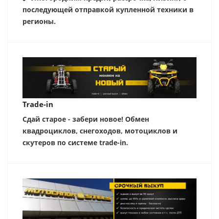
последующей отправкой купленной техники в
регионы.
Trade-in
Сдай старое - забери новое! Обмен
квадроциклов, снегоходов, мотоциклов и
скутеров по системе trade-in.