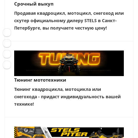
Срочный выкуп
Продавая квадроцикл, мотоцикл, снегоход или
скутер официальному дилеру STELS в Санкт-
Петербурге, вы получаете честную цену!
Тюнинг мототехники
Тюнинг квадроцикла, мотоцикла или
снегохода - придаст индивидуальность вашей
технике!