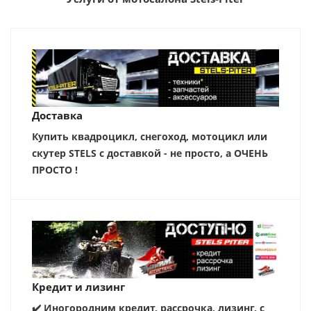
Доставка
Купить квадроцикл, снегоход, мотоцикл или
скутер STELS с доставкой - не просто, а ОЧЕНЬ
ПРОСТО !
Кредит и лизинг
✔️ Иногородним кредит, рассрочка, лизинг, с