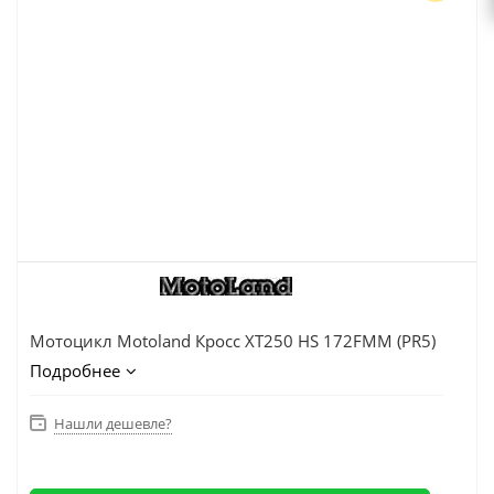
Мотоцикл Motoland Кросс XT250 HS 172FMM (PR5)
Подробнее
Нашли дешевле?