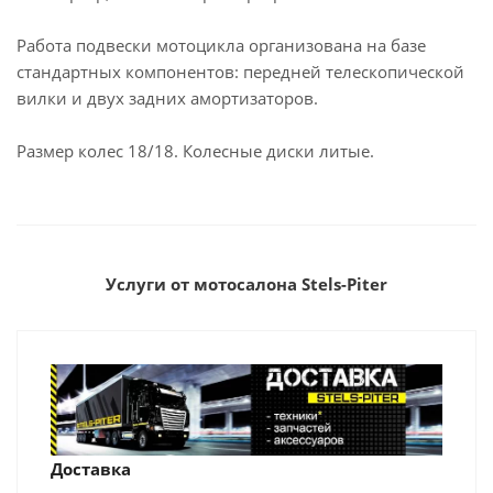
Работа подвески мотоцикла организована на базе
стандартных компонентов: передней телескопической
вилки и двух задних амортизаторов.
Размер колес 18/18. Колесные диски литые.
Услуги от мотосалона Stels-Piter
Доставка