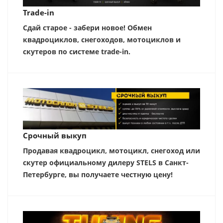
Trade-in
Сдай старое - забери новое! Обмен
квадроциклов, снегоходов, мотоциклов и
скутеров по системе trade-in.
Срочный выкуп
Продавая квадроцикл, мотоцикл, снегоход или
скутер официальному дилеру STELS в Санкт-
Петербурге, вы получаете честную цену!