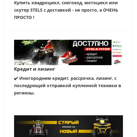
Купить квадроцикл, снегоход, мотоцикл или
скутер STELS с доставкой - не просто, а ОЧЕНЬ
ПРОСТО !
Кредит и лизинг
✔️ Иногородним кредит, рассрочка, лизинг, с
последующей отправкой купленной техники в
регионы.