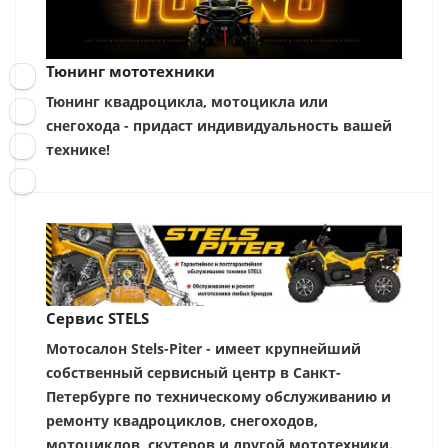
Тюнинг мототехники
Тюнинг квадроцикла, мотоцикла или
снегохода - придаст индивидуальность вашей
технике!
Сервис STELS
Мотосалон Stels-Piter - имеет крупнейший
собственный сервисный центр в Санкт-
Петербурге по техническому обслуживанию и
ремонту квадроциклов, снегоходов,
мотоциклов, скутеров и другой мототехники.