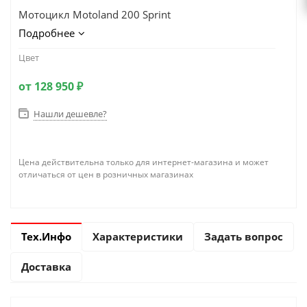
Мотоцикл Motoland 200 Sprint
Подробнее
Цвет
от
128 950 ₽
Нашли дешевле?
Цена действительна только для интернет-магазина и может
отличаться от цен в розничных магазинах
Тех.Инфо
Характеристики
Задать вопрос
Доставка