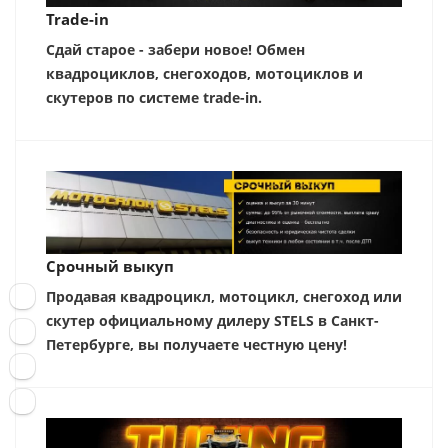
Trade-in
Сдай старое - забери новое! Обмен
квадроциклов, снегоходов, мотоциклов и
скутеров по системе trade-in.
Срочный выкуп
Продавая квадроцикл, мотоцикл, снегоход или
скутер официальному дилеру STELS в Санкт-
Петербурге, вы получаете честную цену!