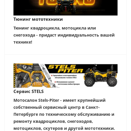
Тюнинг мототехники
Тюнинг квадроцикла, мотоцикла или
снегохода - придаст индивидуальность вашей
технике!
Сервис STELS
Мотосалон Stels-Piter - имеет крупнейший
собственный сервисный центр в Санкт-
Петербурге по техническому обслуживанию и
ремонту квадроциклов, снегоходов,
мотоциклов, скутеров и другой мототехники.