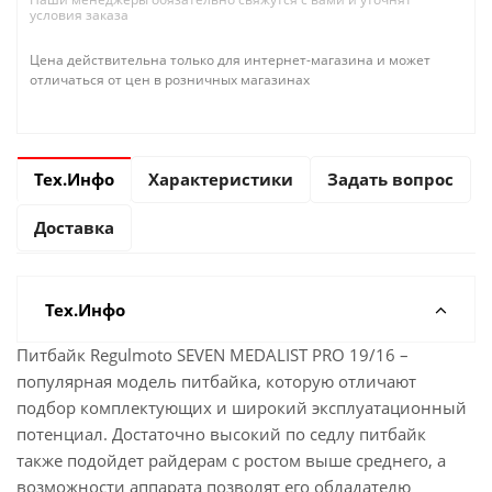
условия заказа
Цена действительна только для интернет-магазина и может
отличаться от цен в розничных магазинах
Тех.Инфо
Характеристики
Задать вопрос
Доставка
Тех.Инфо
Питбайк Regulmoto SEVEN MEDALIST PRO 19/16 –
популярная модель питбайка, которую отличают
подбор комплектующих и широкий эксплуатационный
потенциал. Достаточно высокий по седлу питбайк
также подойдет райдерам с ростом выше среднего, а
возможности аппарата позволят его обладателю