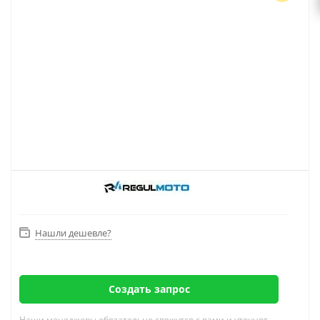
Нашли дешевле?
Создать запрос
Наши менеджеры обязательно свяжутся с вами и уточнят