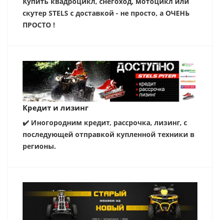
Купить квадроцикл, снегоход, мотоцикл или
скутер STELS с доставкой - не просто, а ОЧЕНЬ
ПРОСТО !
Кредит и лизинг
✔️ Иногородним кредит, рассрочка, лизинг, с
последующей отправкой купленной техники в
регионы.