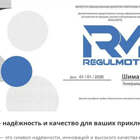
— надёжность и качество для ваших прик
 — это символ надёжности, инноваций и высокого качества 