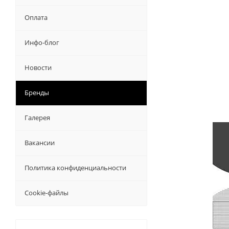
Оплата
Инфо-блог
Новости
Бренды
Галерея
Вакансии
Политика конфиденциальности
Cookie-файлы