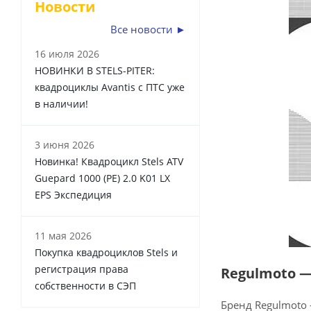
Новости
Все новости ►
16 июля 2026
НОВИНКИ В STELS-PITER:
квадроциклы Avantis с ПТС уже
в наличии!
3 июня 2026
Новинка! Квадроцикл Stels ATV
Guepard 1000 (PE) 2.0 K01 LX
EPS Экспедиция
11 мая 2026
Покупка квадроциклов Stels и
регистрация права
Regulmoto 
собственности в СЭП
Бренд Regulmoto