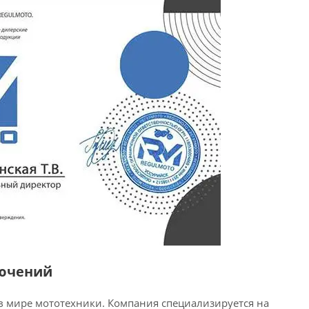
лючений
в мире мототехники. Компания специализируется на