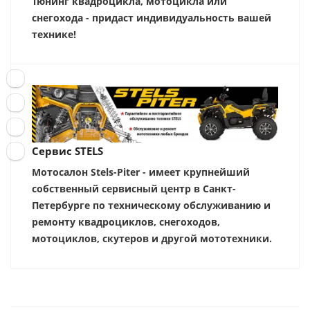
Тюнинг квадроцикла, мотоцикла или
снегохода - придаст индивидуальность вашей
технике!
Сервис STELS
Мотосалон Stels-Piter - имеет крупнейший
собственный сервисный центр в Санкт-
Петербурге по техническому обслуживанию и
ремонту квадроциклов, снегоходов,
мотоциклов, скутеров и другой мототехники.