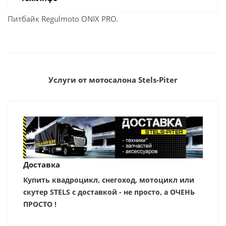
Питбайк Regulmoto ONIX PRO.
Услуги от мотосалона Stels-Piter
Доставка
Купить квадроцикл, снегоход, мотоцикл или
скутер STELS с доставкой - не просто, а ОЧЕНЬ
ПРОСТО !