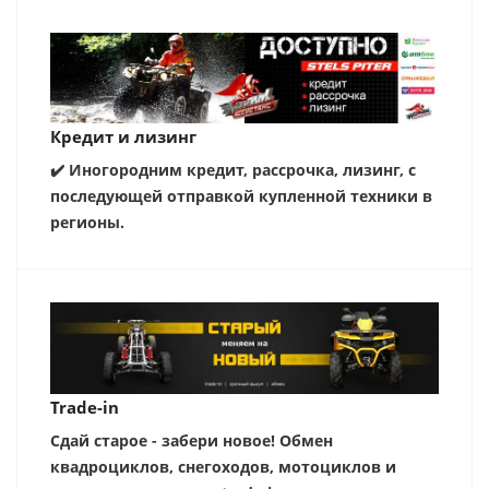
Кредит и лизинг
✔️ Иногородним кредит, рассрочка, лизинг, с
последующей отправкой купленной техники в
регионы.
Trade-in
Сдай старое - забери новое! Обмен
квадроциклов, снегоходов, мотоциклов и