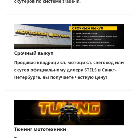
скутеров по системе trade-in.
Срочный выкуп
Продавая квадроцикл, мотоцикл, снегоход или
скутер официальному дилеру STELS в Санкт-
Петербурге, вы получаете честную цену!
Тюнинг мототехники