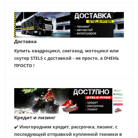
Доставка
Купить квадроцикл, снегоход, мотоцикл или
скутер STELS с доставкой - не просто, а ОЧЕНЬ
ПРОСТО !
Кредит и лизинг
✔️ Иногородним кредит, рассрочка, лизинг, с
последующей отправкой купленной техники в