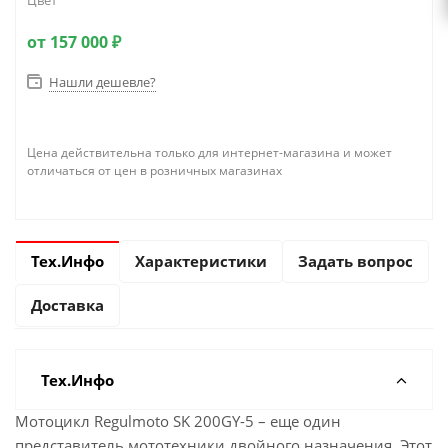
Цвет
от
157 000 ₽
Нашли дешевле?
Цена действительна только для интернет-магазина и может
отличаться от цен в розничных магазинах
Тех.Инфо
Характеристики
Задать вопрос
Доставка
Тех.Инфо
Мотоцикл Regulmoto SK 200GY-5 – еще один
представитель мототехники двойного назначения. Этот