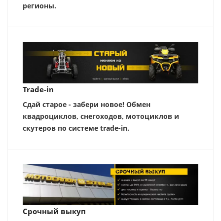
регионы.
Trade-in
Сдай старое - забери новое! Обмен
квадроциклов, снегоходов, мотоциклов и
скутеров по системе trade-in.
Срочный выкуп