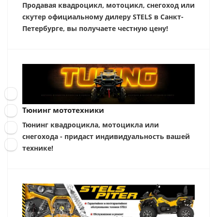
Продавая квадроцикл, мотоцикл, снегоход или
скутер официальному дилеру STELS в Санкт-
Петербурге, вы получаете честную цену!
Тюнинг мототехники
Тюнинг квадроцикла, мотоцикла или
снегохода - придаст индивидуальность вашей
технике!