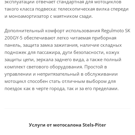
эксплуатации отвечает стандартная для мотоциклов
такого класса подвеска: телескопическая вилка спереди
и моноамортизатор с маятником сзади.
Дополнительный комфорт использования Regulmoto SK
200GY-5 обеспечивают легко читаемая приборная
панель, защита замка зажигания, наличие складных
подножек для пассажира, дуги безопасности, кожух
защиты цепи, зеркала заднего вида, а также полный
комплект светового оборудования. Простой в
управлении и непритязательный в обслуживании
мотоцикл способен стать отличным выбором для
поездок как в черте города, так и за его пределами.
Услуги от мотосалона Stels-Piter