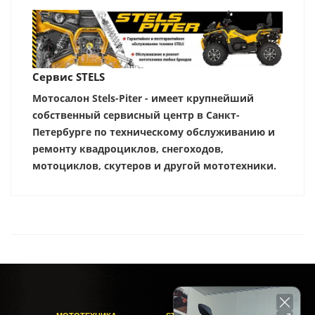
Сервис STELS
Мотосалон Stels-Piter - имеет крупнейший
собственный сервисный центр в Санкт-
Петербурге по техническому обслуживанию и
ремонту квадроциклов, снегоходов,
мотоциклов, скутеров и другой мототехники.