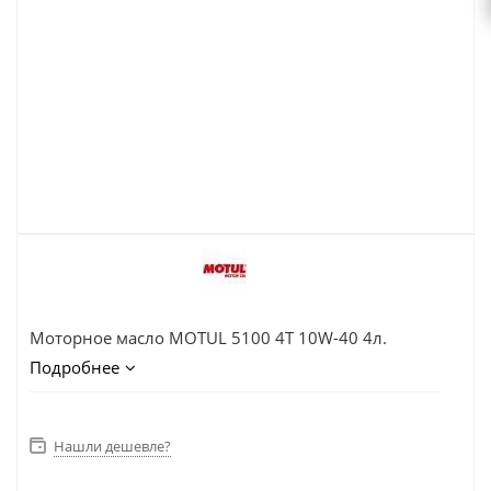
Моторное масло MOTUL 5100 4T 10W-40 4л.
Подробнее
Нашли дешевле?