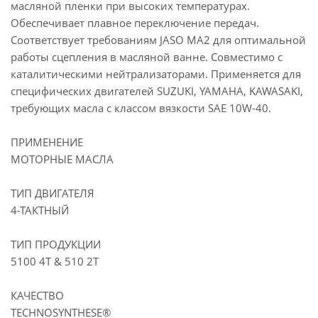
масляной пленки при высоких температурах.
Обеспечивает плавное переключение передач.
Соответствует требованиям JASO MA2 для оптимальной
работы сцепления в масляной ванне. Совместимо с
каталитическими нейтрализаторами. Применяется для
специфических двигателей SUZUKI, YAMAHA, KAWASAKI,
требующих масла с классом вязкости SAE 10W-40.
ПРИМЕНЕНИЕ
МОТОРНЫЕ МАСЛА
ТИП ДВИГАТЕЛЯ
4-ТАКТНЫЙ
ТИП ПРОДУКЦИИ
5100 4T & 510 2T
КАЧЕСТВО
TECHNOSYNTHESE®