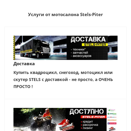
Услуги от мотосалона Stels-Piter
Доставка
Купить квадроцикл, снегоход, мотоцикл или
скутер STELS с доставкой - не просто, а ОЧЕНЬ
ПРОСТО !