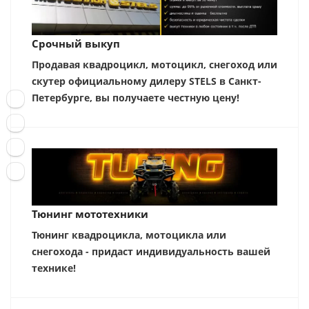
Срочный выкуп
Продавая квадроцикл, мотоцикл, снегоход или
скутер официальному дилеру STELS в Санкт-
Петербурге, вы получаете честную цену!
Тюнинг мототехники
Тюнинг квадроцикла, мотоцикла или
снегохода - придаст индивидуальность вашей
технике!