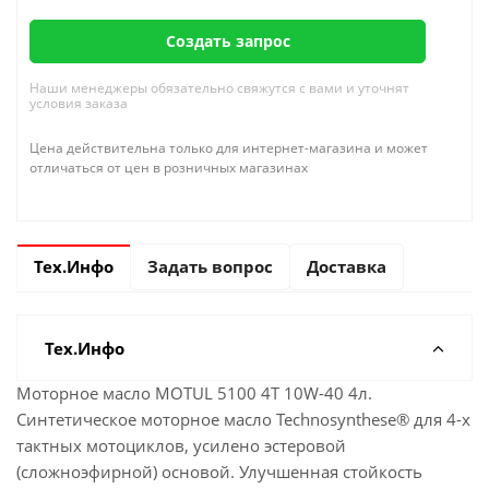
Создать запрос
Наши менеджеры обязательно свяжутся с вами и уточнят
условия заказа
Цена действительна только для интернет-магазина и может
отличаться от цен в розничных магазинах
Тех.Инфо
Задать вопрос
Доставка
Тех.Инфо
Моторное масло MOTUL 5100 4T 10W-40 4л.
Синтетическое моторное масло Technosynthese® для 4-х
тактных мотоциклов, усилено эстеровой
(сложноэфирной) основой. Улучшенная стойкость