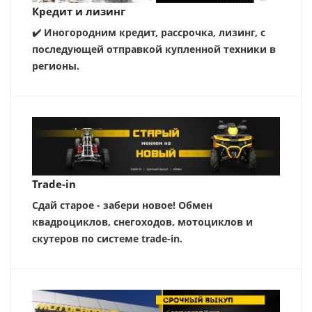
Кредит и лизинг
✔️ Иногородним кредит, рассрочка, лизинг, с
последующей отправкой купленной техники в
регионы.
Trade-in
Сдай старое - забери новое! Обмен
квадроциклов, снегоходов, мотоциклов и
скутеров по системе trade-in.