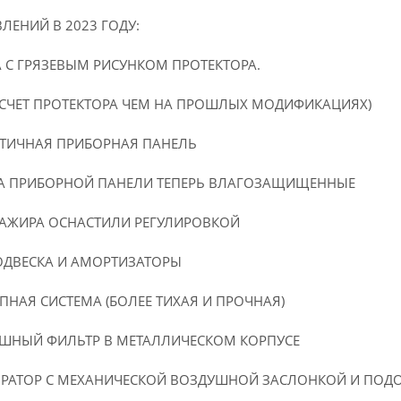
ЛЕНИЙ В 2023 ГОДУ:
А С ГРЯЗЕВЫМ РИСУНКОМ ПРОТЕКТОРА.
 СЧЕТ ПРОТЕКТОРА ЧЕМ НА ПРОШЛЫХ МОДИФИКАЦИЯХ)
МЕТИЧНАЯ ПРИБОРНАЯ ПАНЕЛЬ
 НА ПРИБОРНОЙ ПАНЕЛИ ТЕПЕРЬ ВЛАГОЗАЩИЩЕННЫЕ
САЖИРА ОСНАСТИЛИ РЕГУЛИРОВКОЙ
ОДВЕСКА И АМОРТИЗАТОРЫ
ПНАЯ СИСТЕМА (БОЛЕЕ ТИХАЯ И ПРОЧНАЯ)
УШНЫЙ ФИЛЬТР В МЕТАЛЛИЧЕСКОМ КОРПУСЕ
ЮРАТОР С МЕХАНИЧЕСКОЙ ВОЗДУШНОЙ ЗАСЛОНКОЙ И ПОДО