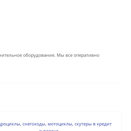
олнительное оборудование. Мы все оперативно