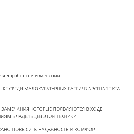
а ряд доработок и изменений.
КЕ СРЕДИ МАЛОКУБАТУРНЫХ БАГГИ! В АРСЕНАЛЕ КТА
СЕ ЗАМЕЧАНИЯ КОТОРЫЕ ПОЯВЛЯЮТСЯ В ХОДЕ
НИЯМ ВЛАДЕЛЬЦЕВ ЭТОЙ ТЕХНИКИ!
ВАНО ПОВЫСИТЬ НАДЕЖНОСТЬ И КОМФОРТ!