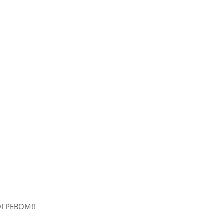
ГРЕВОМ!!!