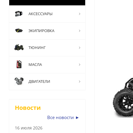
АКСЕССУАРЫ
ЭКИПИРОВКА
ТЮНИНГ
МАСЛА
ДВИГАТЕЛИ
Новости
Все новости ►
16 июля 2026