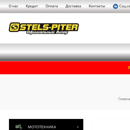
О нас
Кредит
Оплата
Доставка
Контакты
Соц.с
Главная
МОТОТЕХНИКА