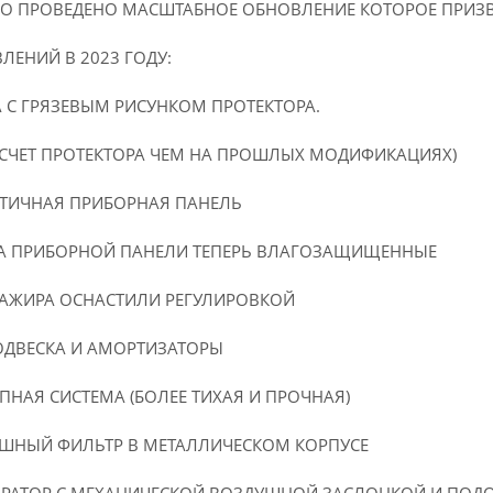
ЫЛО ПРОВЕДЕНО МАСШТАБНОЕ ОБНОВЛЕНИЕ КОТОРОЕ ПРИЗ
ЛЕНИЙ В 2023 ГОДУ:
А С ГРЯЗЕВЫМ РИСУНКОМ ПРОТЕКТОРА.
 СЧЕТ ПРОТЕКТОРА ЧЕМ НА ПРОШЛЫХ МОДИФИКАЦИЯХ)
МЕТИЧНАЯ ПРИБОРНАЯ ПАНЕЛЬ
 НА ПРИБОРНОЙ ПАНЕЛИ ТЕПЕРЬ ВЛАГОЗАЩИЩЕННЫЕ
САЖИРА ОСНАСТИЛИ РЕГУЛИРОВКОЙ
ОДВЕСКА И АМОРТИЗАТОРЫ
ПНАЯ СИСТЕМА (БОЛЕЕ ТИХАЯ И ПРОЧНАЯ)
УШНЫЙ ФИЛЬТР В МЕТАЛЛИЧЕСКОМ КОРПУСЕ