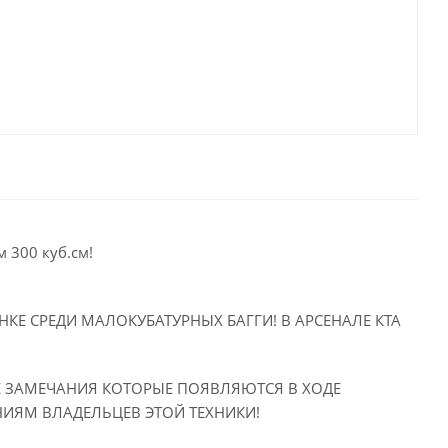
 300 куб.см!
КЕ СРЕДИ МАЛОКУБАТУРНЫХ БАГГИ! В АРСЕНАЛЕ КТА
СЕ ЗАМЕЧАНИЯ КОТОРЫЕ ПОЯВЛЯЮТСЯ В ХОДЕ
НИЯМ ВЛАДЕЛЬЦЕВ ЭТОЙ ТЕХНИКИ!