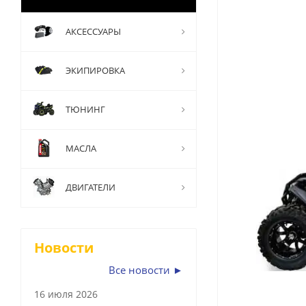
АКСЕССУАРЫ
ЭКИПИРОВКА
ТЮНИНГ
МАСЛА
ДВИГАТЕЛИ
Новости
Все новости ►
16 июля 2026