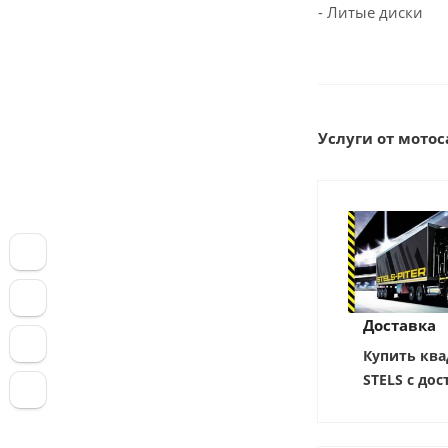
- Литые диски
Услуги от мотоса
Доставка
Купить ква
STELS с дос