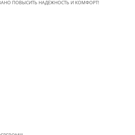
ВАНО ПОВЫСИТЬ НАДЕЖНОСТЬ И КОМФОРТ!