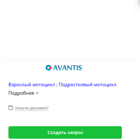
Взрослый мотоцикл
;
Подростковый мотоцикл
Подробнее
Нашли дешевле?
Создать запрос