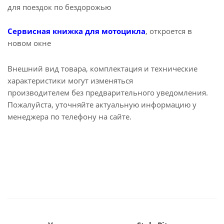
для поездок по бездорожью
Сервисная книжка для мотоцикла
, откроется в
новом окне
Внешний вид товара, комплектация и технические
характеристики могут изменяться
производителем без предварительного уведомления.
Пожалуйста, уточняйте актуальную информацию у
менеджера по телефону на сайте.