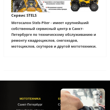
Сервис STELS
Мотосалон Stels-Piter - имеет крупнейший
собственный сервисный центр в Санкт-
Петербурге по техническому обслуживанию и
ремонту квадроциклов, снегоходов,
мотоциклов, скутеров и другой мототехники.
МОТОТЕХНИКА
STELS-PITER СОФИЙСКАЯ
Cанкт-Петербург
Софийская ул. 6Б