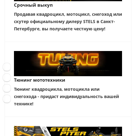
Срочный выкуп
Продавая квадроцикл, мотоцикл, снегоход или
скутер официальному дилеру STELS в Санкт-
Петербурге, вы получаете честную цену!
Тюнинг мототехники
Тюнинг квадроцикла, мотоцикла или
снегохода - придаст индивидуальность вашей
технике!