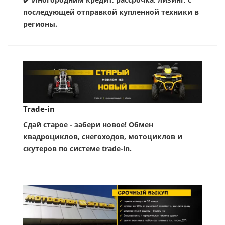
последующей отправкой купленной техники в
регионы.
Trade-in
Сдай старое - забери новое! Обмен
квадроциклов, снегоходов, мотоциклов и
скутеров по системе trade-in.