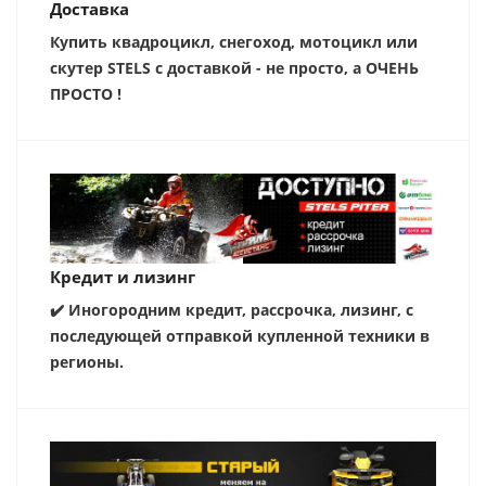
Доставка
Купить квадроцикл, снегоход, мотоцикл или
скутер STELS с доставкой - не просто, а ОЧЕНЬ
ПРОСТО !
Кредит и лизинг
✔️ Иногородним кредит, рассрочка, лизинг, с
последующей отправкой купленной техники в
регионы.