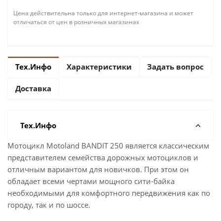
Цена действительна только для интернет-магазина и может
отличаться от цен в розничных магазинах
Тех.Инфо
Характеристики
Задать вопрос
Доставка
Тех.Инфо
Мотоцикл Motoland BANDIT 250 является классическим
представителем семейства дорожных мотоциклов и
отличным вариантом для новичков. При этом он
обладает всеми чертами мощного сити-байка
необходимыми для комфортного передвижения как по
городу, так и по шоссе.