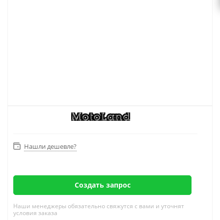
Нашли дешевле?
Создать запрос
Наши менеджеры обязательно свяжутся с вами и уточнят
условия заказа