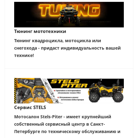
Тюнинг мототехники
Тюнинг квадроцикла, мотоцикла или
снегохода - придаст индивидуальность вашей
технике!
Сервис STELS
Мотосалон Stels-Piter - имеет крупнейший
собственный сервисный центр в Санкт-
Петербурге по техническому обслуживанию и