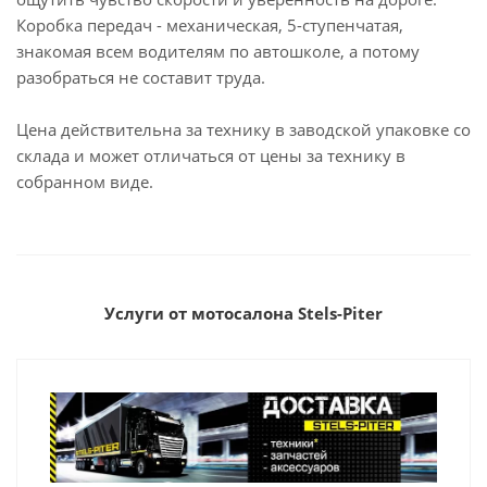
Коробка передач - механическая, 5-ступенчатая,
знакомая всем водителям по автошколе, а потому
разобраться не составит труда.
Цена действительна за технику в заводской упаковке со
склада и может отличаться от цены за технику в
собранном виде.
Услуги от мотосалона Stels-Piter