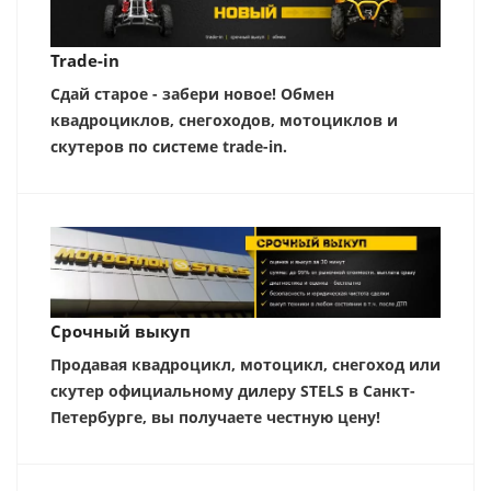
Trade-in
Сдай старое - забери новое! Обмен
квадроциклов, снегоходов, мотоциклов и
скутеров по системе trade-in.
Срочный выкуп
Продавая квадроцикл, мотоцикл, снегоход или
скутер официальному дилеру STELS в Санкт-
Петербурге, вы получаете честную цену!