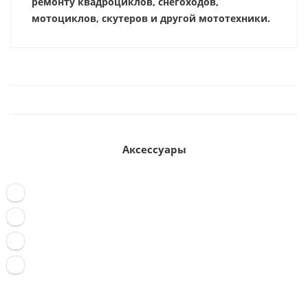
ремонту квадроциклов, снегоходов,
мотоциклов, скутеров и другой мототехники.
Аксессуары