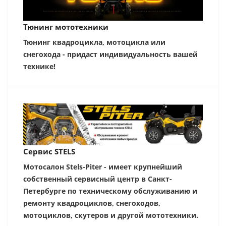
Тюнинг мототехники
Тюнинг квадроцикла, мотоцикла или
снегохода - придаст индивидуальность вашей
технике!
Сервис STELS
Мотосалон Stels-Piter - имеет крупнейший
собственный сервисный центр в Санкт-
Петербурге по техническому обслуживанию и
ремонту квадроциклов, снегоходов,
мотоциклов, скутеров и другой мототехники.