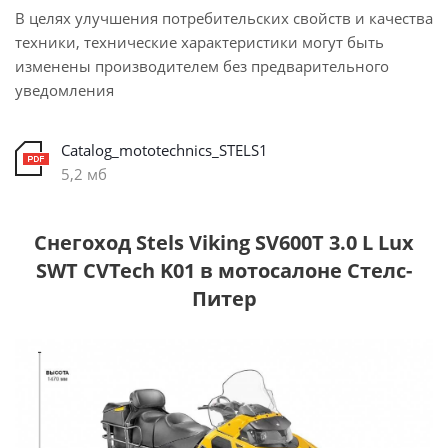
В целях улучшения потребительских свойств и качества
техники, технические характеристики могут быть
изменены производителем без предварительного
уведомления
Catalog_mototechnics_STELS1
5,2 мб
Снегоход Stels Viking SV600T 3.0 L Lux
SWT CVTech K01 в мотосалоне Стелс-
Питер