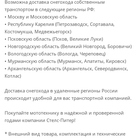
Возможна доставка снегохода собственным
транспортом в следующие регионы РФ:
• Москву и Московскую область
• Республику Карелия (Петрозаводск, Сортавала,
Костомукша, Медвежьегорск)
• Псковскую область (Псков, Великие Луки)
• Новгородскую область (Великий Новгород, Боровичи)
• Вологодскую область (Вологда, Череповец)
• Мурманскую область (Мурманск, Апатиты, Кировск)
• Архангельскую область (Архангельск, Северодвинск,
Котлас)
Доставка снегохода в удаленные регионы России
происходит удобной для вас транспортной компанией.
Покупайте мототехнику в надёжной и проверенной
годами компании Стелс-Питер!
* Внешний вид товара, комплектация и технические