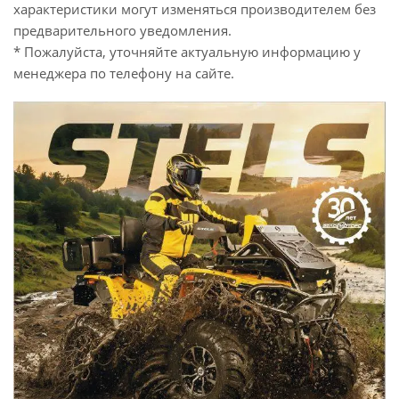
характеристики могут изменяться производителем без
предварительного уведомления.
* Пожалуйста, уточняйте актуальную информацию у
менеджера по телефону на сайте.