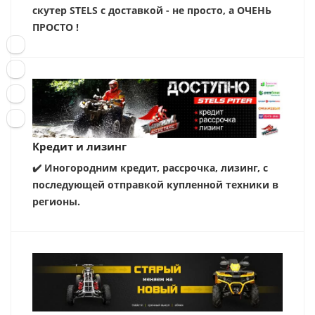
скутер STELS с доставкой - не просто, а ОЧЕНЬ
ПРОСТО !
Кредит и лизинг
✔️ Иногородним кредит, рассрочка, лизинг, с
последующей отправкой купленной техники в
регионы.