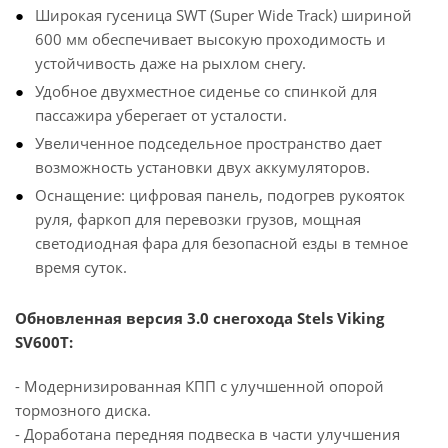
Широкая гусеница SWT (Super Wide Track) шириной
600 мм обеспечивает высокую проходимость и
устойчивость даже на рыхлом снегу.
Удобное двухместное сиденье со спинкой для
пассажира уберегает от усталости.
Увеличенное подседельное пространство дает
возможность установки двух аккумуляторов.
Оснащение: цифровая панель, подогрев рукояток
руля, фаркоп для перевозки грузов, мощная
светодиодная фара для безопасной езды в темное
время суток.
Обновленная версия 3.0 снегохода Stels Viking
SV600T:
- Модернизированная КПП с улучшенной опорой
тормозного диска.
- Доработана передняя подвеска в части улучшения