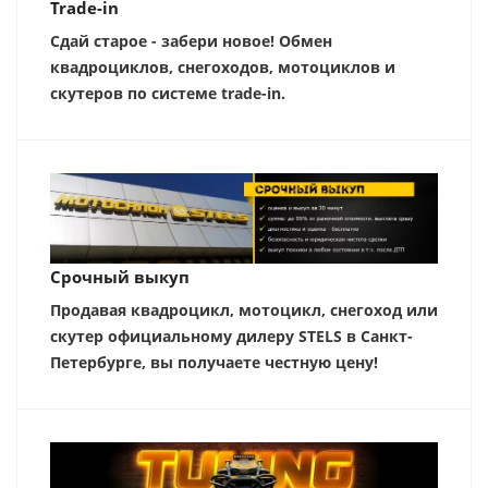
Trade-in
Сдай старое - забери новое! Обмен
квадроциклов, снегоходов, мотоциклов и
скутеров по системе trade-in.
Срочный выкуп
Продавая квадроцикл, мотоцикл, снегоход или
скутер официальному дилеру STELS в Санкт-
Петербурге, вы получаете честную цену!