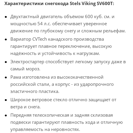
Характеристики снегохода Stels Viking SV600T:
Двухтактный двигатель объёмом 600 куб. см. и
мощностью 54 л.с. обеспечивает уверенное
движение по глубокому снегу и сложным рельефам.
Вариатор CVTech канадского производства
гарантирует плавное переключение, высокую
надёжность и устойчивость к нагрузкам.
Электростартер способствует легкому запуску даже в
самый мороз.
Рама изготовлена из высококачественной
российской стали, а корпус - из ударопрочного
эластичного пластика.
Широкое ветровое стекло отлично защищает от
ветра и снега.
Передняя телескопическая и задняя склизовая
подвески гарантируют плавность хода и отличную
управляемость на неровностях.