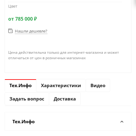
Цвет
от
785 000 ₽
Нашли дешевле?
Цена действительна только для интернет-магазина и может
отличаться от цен в розничных магазинах
Тех.Инфо
Характеристики
Видео
Задать вопрос
Доставка
Тех.Инфо