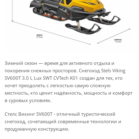
Зимний сезон — время для активного отдыха и
покорения снежных просторов. Снегоход Stels Viking
SV600T 3.0 L Lux SWT CVTech K01 создан для тех, кто
хочет преодолеть с легкостью самую сложную
местность, кто ценит надёжность, мощность и комфорт
в суровых условиях.
Стелс Викинг SV600T - отличный туристический
снегоход, сочетающий современные технологии и
продуманную конструкцию.