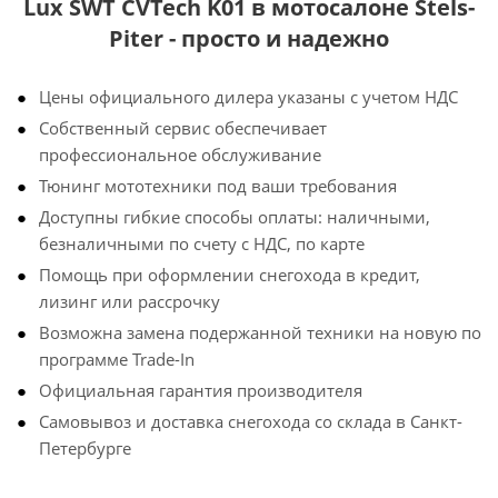
Lux SWT CVTech K01 в мотосалоне Stels-
Piter - просто и надежно
Цены официального дилера указаны с учетом НДС
Собственный сервис обеспечивает
профессиональное обслуживание
Тюнинг мототехники под ваши требования
Доступны гибкие способы оплаты: наличными,
безналичными по счету с НДС, по карте
Помощь при оформлении снегохода в кредит,
лизинг или рассрочку
Возможна замена подержанной техники на новую по
программе Trade-In
Официальная гарантия производителя
Самовывоз и доставка снегохода со склада в Санкт-
Петербурге