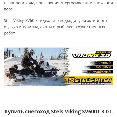
плавности хода, повышения энергоемкости и снижения
веса.
Stels Viking SV600T идеально подходит для активного
отдыха и туризма, охоты и рыбалки, хозяйственных
работ.
Купить снегоход Stels Viking SV600T 3.0 L