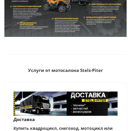
Услуги от мотосалона Stels-Piter
Доставка
Купить квадроцикл, снегоход, мотоцикл или