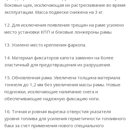
боковых щек, исключающая их растрескивание во время
эксплуатации. Масса подвески снижена на 3 кг.
12. Для исключения появления трещин на раме усилено
место установки КПП и боковые лонжероны рамы.
13. Усилено место крепления фаркопа.
14. Материал фиксаторов капота заменен на более
эластичный для предотвращения их разрушения.
15. Обновленная рама. Увеличена толщина материала
тоннеля до 1,2 мм без увеличения массы рамы. Новые
подножки, исключающие налипание снега и
обеспечивающие надежную фиксацию ноги.
16. Точная и ровная вырезка отверстия указателя
уровня топлива для усиления герметичности топливного
бака за счет применения нового специального