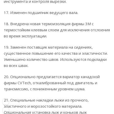
инструмента и контроля вырезки.
17. Изменен подшипник ведущего вала.
18. Внедрена новая термоизоляция фирмы 3М с
термостойким клеевым слоем для исключения отслоения
во время эксплуатации.
19. Заменен поставщик материала на сидениях,
существенное повышение его качества и эластичности.
Уменьшено количество швов. Используются подкладки
во всех швах.
20. Опционально предлагается вариатор канадской
фирмы CVTech, откалиброванный под двигатель и
трансмиссию, с пониженным уровнем шума.
21. Специальные накладки лыжи из прочного,
эластичного и морозостойкого материала.
Опциональная установка лыж и коньков лыж