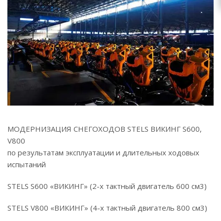
МОДЕРНИЗАЦИЯ СНЕГОХОДОВ STELS ВИКИНГ S600,
V800
по результатам эксплуатации и длительных ходовых
испытаний
STELS S600 «ВИКИНГ» (2-х тактный двигатель 600 см3)
STELS V800 «ВИКИНГ» (4-х тактный двигатель 800 см3)