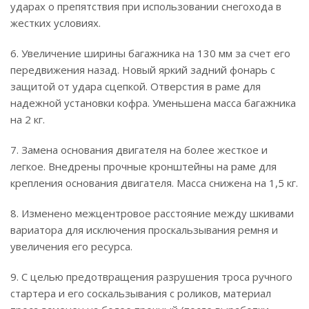
ударах о препятствия при использовании снегохода в
жестких условиях.
6. Увеличение ширины багажника на 130 мм за счет его
передвижения назад. Новый яркий задний фонарь с
защитой от удара сцепкой. Отверстия в раме для
надежной установки кофра. Уменьшена масса багажника
на 2 кг.
7. Замена основания двигателя на более жесткое и
легкое. Внедрены прочные кронштейны на раме для
крепления основания двигателя. Масса снижена на 1,5 кг.
8. Изменено межцентровое расстояние между шкивами
вариатора для исключения проскальзывания ремня и
увеличения его ресурса.
9. С целью предотвращения разрушения троса ручного
стартера и его соскальзывания с роликов, материал