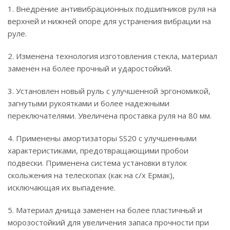
1. Внедрение антивибрационных подшипников руля на
верхней и нижней опоре для устранения вибрации на
руле.
2. Изменена технология изготовления стекла, материал
заменен на более прочный и ударостойкий.
3. Установлен новый руль с улучшенной эргономикой,
загнутыми рукоятками и более надежными
переключателями. Увеличена проставка руля на 80 мм.
4. Применены амортизаторы SS20 с улучшенными
характеристиками, предотвращающими пробои
подвески. Применена система установки втулок
скольжения на телескопах (как на с/х Ермак),
исключающая их выпадение.
5. Материал днища заменен на более пластичный и
морозостойкий для увеличения запаса прочности при