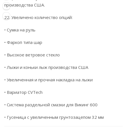
производства США.
22. Увеличено количество опций:
• Сумка на руль
• Фаркоп типа шар
• Высокое ветровое стекло
• Лыжи и коньки лыж производства США
• Увеличенная и прочная накладка на лыжи
• Вариатор CVTech
• Система раздельной смазки для Викинг 600
• Гусеница с увеличенным грунтозацепом 32 мм