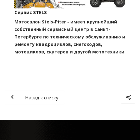
Сервис STELS
Мотосалон Stels-Piter - имеет крупнейший
собственный сервисный центр в Санкт-
Петербурге по техническому обслуживанию и
ремонту квадроциклов, снегоходов,
мотоциклов, скутеров и другой мототехники.
Назад к списку