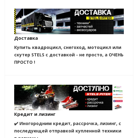
Доставка
Купить квадроцикл, снегоход, мотоцикл или
скутер STELS с доставкой - не просто, а ОЧЕНЬ
ПРОСТО !
Кредит и лизинг
✔️ Иногородним кредит, рассрочка, лизинг, с
последующей отправкой купленной техники