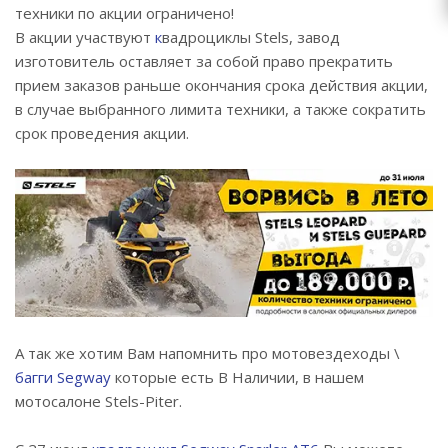
техники по акции ограничено!
В акции участвуют
к
вадроциклы Stels, завод
изготовитель оставляет за собой право прекратить
прием заказов раньше окончания срока действия акции,
в случае выбранного лимита техники, а также сократить
срок проведения акции.
А так же хотим Вам напомнить про мотовездеходы \
багги Segway
которые есть В Наличии, в нашем
мотосалоне Stels-Piter.