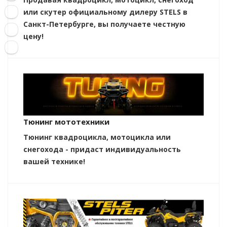
или скутер официальному дилеру STELS в
Санкт-Петербурге, вы получаете честную
цену!
Тюнинг мототехники
Тюнинг квадроцикла, мотоцикла или
снегохода - придаст индивидуальность
вашей технике!