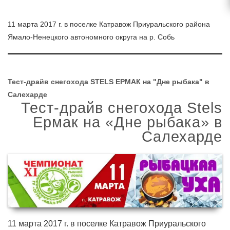
11 марта 2017 г. в поселке Катравож Приуральского района
Ямало-Ненецкого автономного округа на р. Собь
Тест-драйв снегохода STELS ЕРМАК на "Дне рыбака" в
Салехарде
Тест-драйв снегохода Stels
Ермак на «Дне рыбака» в
Салехарде
11 марта 2017 г. в поселке Катравож Приуральского