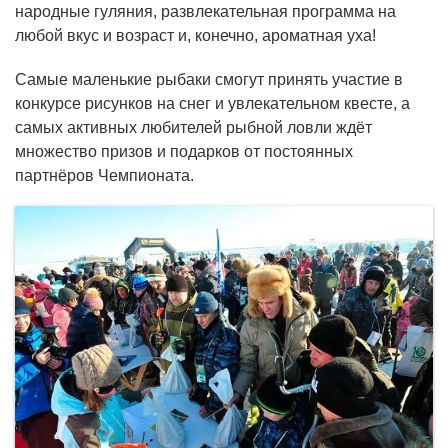
народные гуляния, развлекательная программа на
любой вкус и возраст и, конечно, ароматная уха!
Самые маленькие рыбаки смогут принять участие в
конкурсе рисунков на снег и увлекательном квесте, а
самых активных любителей рыбной ловли ждёт
множество призов и подарков от постоянных
партнёров Чемпионата.