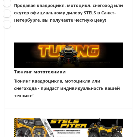
Продавая квадроцикл, мотоцикл, снегоход или
скутер официальному дилеру STELS в Санкт-
Петербурге, вы получаете честную цену!
Тюнинг мототехники
Тюнинг квадроцикла, мотоцикла или
снегохода - придаст индивидуальность вашей
технике!