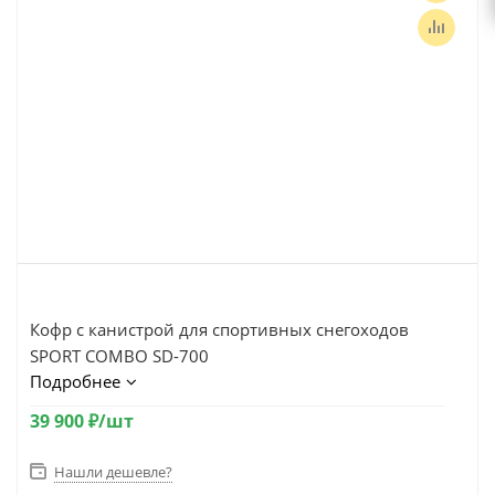
Кофр с канистрой для спортивных снегоходов
SPORT COMBO SD-700
Подробнее
39 900
₽
/шт
Нашли дешевле?