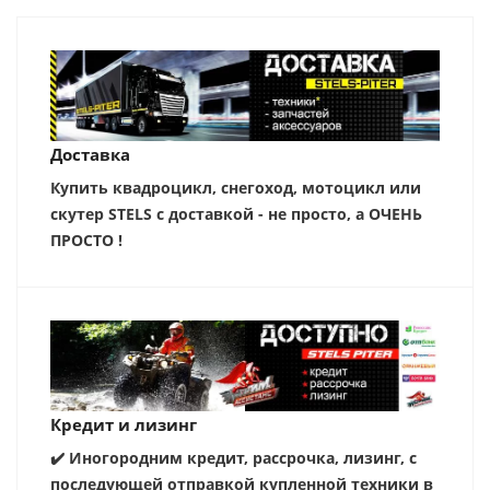
Доставка
Купить квадроцикл, снегоход, мотоцикл или
скутер STELS с доставкой - не просто, а ОЧЕНЬ
ПРОСТО !
Кредит и лизинг
✔️ Иногородним кредит, рассрочка, лизинг, с
последующей отправкой купленной техники в