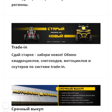
регионы.
Trade-in
Сдай старое - забери новое! Обмен
квадроциклов, снегоходов, мотоциклов и
скутеров по системе trade-in.
Срочный выкуп