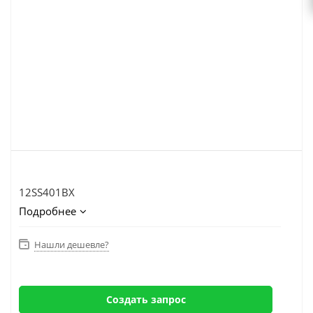
12SS401BX
Подробнее
Нашли дешевле?
Создать запрос