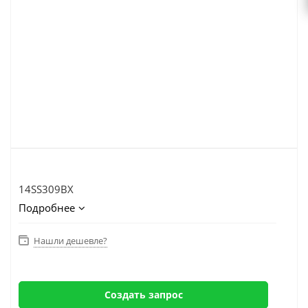
14SS309BX
Подробнее
Нашли дешевле?
Создать запрос