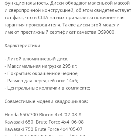
функциональность. Диски обладают маленькой массой
и сверхпрочной конструкцией, об этом свидетельствует
тот факт, что в США на них прилагается пожизненная
гарантия производителя. Также диски этой модели
имеют престижный сертификат качества QS9000.
Характеристики:
- Литой алюминиевый диск;
- Максимальная нагрузка 295 кг;
- Покрытие: окрашенное черное;
- Размер для передней оси: 14х6;
- Центральные колпачки в комплекте;
Совместимые модели квадроциклов:
Honda 650/700 Rincon 4x4 '02-08 #
Kawasaki 650i Brute Force 4x4 '06-08
Kawasaki 750 Brute Force 4x4 '05-07