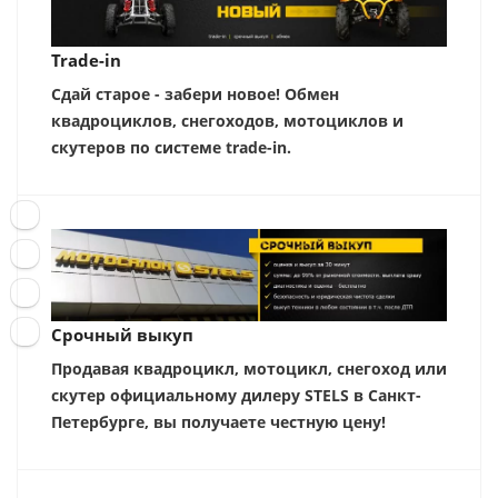
Trade-in
Сдай старое - забери новое! Обмен
квадроциклов, снегоходов, мотоциклов и
скутеров по системе trade-in.
Срочный выкуп
Продавая квадроцикл, мотоцикл, снегоход или
скутер официальному дилеру STELS в Санкт-
Петербурге, вы получаете честную цену!