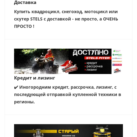
Доставка
Купить квадроцикл, снегоход, мотоцикл или
скутер STELS с доставкой - не просто, а ОЧЕНЬ
ПРОСТО !
Кредит и лизинг
✔️ Иногородним кредит, рассрочка, лизинг, с
последующей отправкой купленной техники в
регионы.