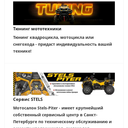
Тюнинг мототехники
Тюнинг квадроцикла, мотоцикла или
снегохода - придаст индивидуальность вашей
технике!
Сервис STELS
Мотосалон Stels-Piter - имеет крупнейший
собственный сервисный центр в Санкт-
Петербурге по техническому обслуживанию и