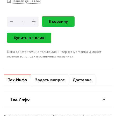
Нашли дешевле?
В корзину
Купить в 1 клик
Цена действительна только для интернет-магазина и может
отличаться от цен в розничных магазинах
Тех.Инфо
Задать вопрос
Доставка
Тех.Инфо