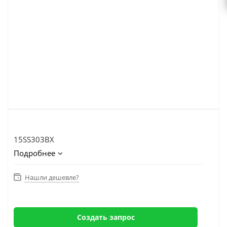
15SS303BX
Подробнее
Нашли дешевле?
Создать запрос