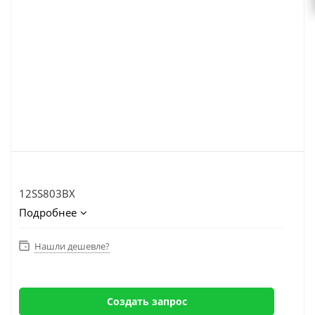
12SS803BX
Подробнее
Нашли дешевле?
Создать запрос