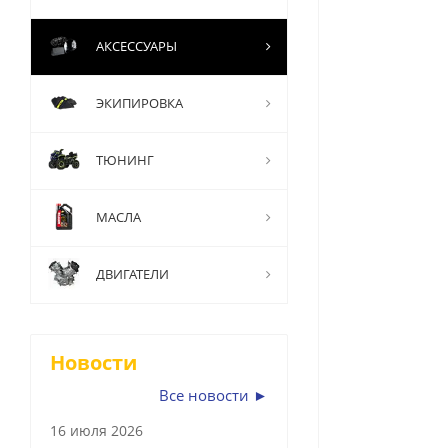
АКСЕССУАРЫ
ЭКИПИРОВКА
ТЮНИНГ
МАСЛА
ДВИГАТЕЛИ
Новости
Все новости ►
16 июля 2026