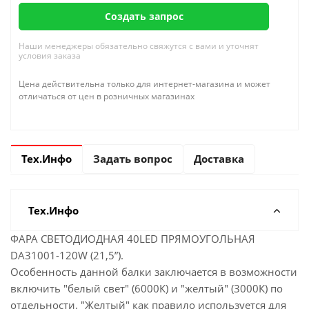
Создать запрос
Наши менеджеры обязательно свяжутся с вами и уточнят
условия заказа
Цена действительна только для интернет-магазина и может
отличаться от цен в розничных магазинах
Тех.Инфо
Задать вопрос
Доставка
Тех.Инфо
ФАРА СВЕТОДИОДНАЯ 40LED ПРЯМОУГОЛЬНАЯ
DA31001-120W (21,5”).
Особенность данной балки заключается в возможности
включить "белый свет" (6000К) и "желтый" (3000К) по
отдельности. "Желтый" как правило используется для